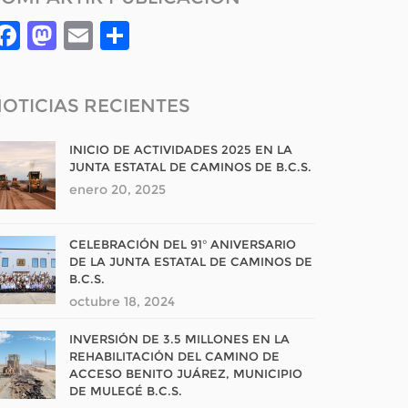
Facebook
Mastodon
Email
Compartir
OTICIAS RECIENTES
INICIO DE ACTIVIDADES 2025 EN LA
JUNTA ESTATAL DE CAMINOS DE B.C.S.
enero 20, 2025
CELEBRACIÓN DEL 91° ANIVERSARIO
DE LA JUNTA ESTATAL DE CAMINOS DE
B.C.S.
octubre 18, 2024
INVERSIÓN DE 3.5 MILLONES EN LA
REHABILITACIÓN DEL CAMINO DE
ACCESO BENITO JUÁREZ, MUNICIPIO
DE MULEGÉ B.C.S.