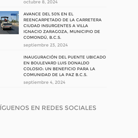
octubre 8, 2024
AVANCE DEL 50% EN EL
REENCARPETADO DE LA CARRETERA
CIUDAD INSURGENTES A VILLA
IGNACIO ZARAGOZA, MUNICIPIO DE
COMONDÚ, B.C.S.
septiembre 23, 2024
INAUGURACIÓN DEL PUENTE UBICADO
EN BOULEVARD LUIS DONALDO
COLOSIO: UN BENEFICIO PARA LA
COMUNIDAD DE LA PAZ B.C.S.
septiembre 4, 2024
ÍGUENOS EN REDES SOCIALES