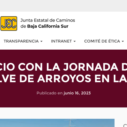
TRANSPARENCIA
INTRANET
COMITÉ DE ÉTICA
CIO CON LA JORNADA D
VE DE ARROYOS EN LA 
Publicado en
junio 16, 2023
C