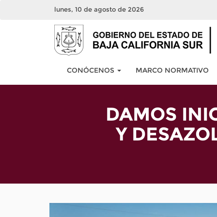
lunes, 10 de agosto de 2026
CONÓCENOS
MARCO NORMATIVO
DAMOS INI
Y DESAZOL