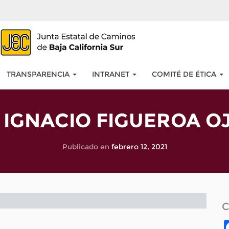
TRANSPARENCIA
INTRANET
COMITÉ DE ÉTICA
. IGNACIO FIGUEROA O
Publicado en
febrero 12, 2021
C
tir