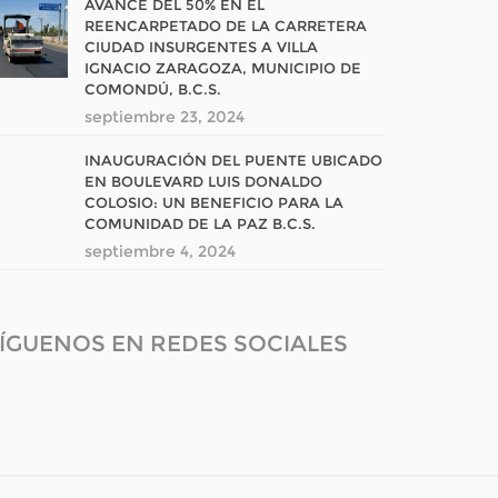
AVANCE DEL 50% EN EL
REENCARPETADO DE LA CARRETERA
CIUDAD INSURGENTES A VILLA
IGNACIO ZARAGOZA, MUNICIPIO DE
COMONDÚ, B.C.S.
septiembre 23, 2024
INAUGURACIÓN DEL PUENTE UBICADO
EN BOULEVARD LUIS DONALDO
COLOSIO: UN BENEFICIO PARA LA
COMUNIDAD DE LA PAZ B.C.S.
septiembre 4, 2024
ÍGUENOS EN REDES SOCIALES