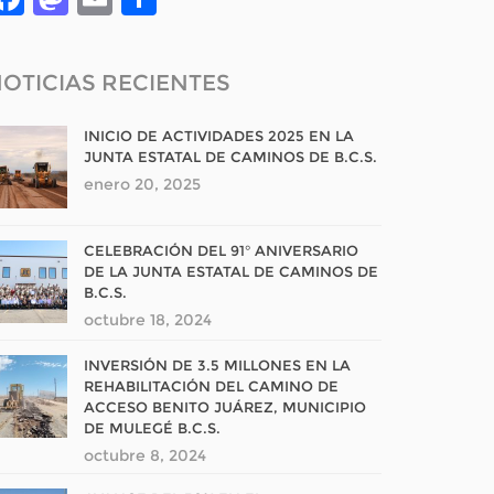
OTICIAS RECIENTES
INICIO DE ACTIVIDADES 2025 EN LA
JUNTA ESTATAL DE CAMINOS DE B.C.S.
enero 20, 2025
CELEBRACIÓN DEL 91° ANIVERSARIO
DE LA JUNTA ESTATAL DE CAMINOS DE
B.C.S.
octubre 18, 2024
INVERSIÓN DE 3.5 MILLONES EN LA
REHABILITACIÓN DEL CAMINO DE
ACCESO BENITO JUÁREZ, MUNICIPIO
DE MULEGÉ B.C.S.
octubre 8, 2024