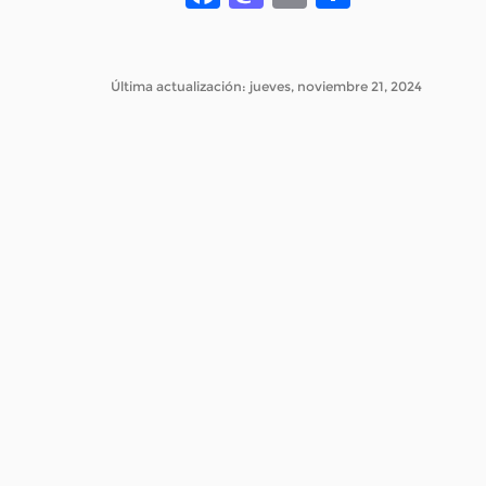
Última actualización: jueves, noviembre 21, 2024