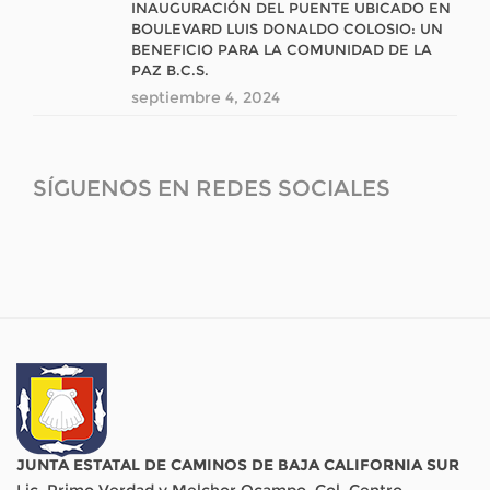
INAUGURACIÓN DEL PUENTE UBICADO EN
BOULEVARD LUIS DONALDO COLOSIO: UN
BENEFICIO PARA LA COMUNIDAD DE LA
PAZ B.C.S.
septiembre 4, 2024
SÍGUENOS EN REDES SOCIALES
JUNTA ESTATAL DE CAMINOS DE BAJA CALIFORNIA SUR
Lic. Primo Verdad y Melchor Ocampo, Col. Centro,