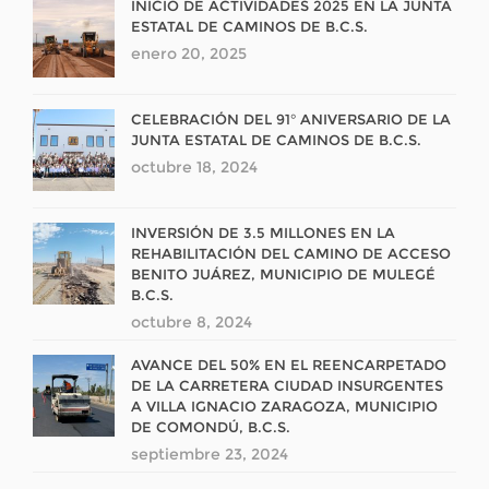
INICIO DE ACTIVIDADES 2025 EN LA JUNTA
ESTATAL DE CAMINOS DE B.C.S.
enero 20, 2025
CELEBRACIÓN DEL 91° ANIVERSARIO DE LA
JUNTA ESTATAL DE CAMINOS DE B.C.S.
octubre 18, 2024
INVERSIÓN DE 3.5 MILLONES EN LA
REHABILITACIÓN DEL CAMINO DE ACCESO
BENITO JUÁREZ, MUNICIPIO DE MULEGÉ
B.C.S.
octubre 8, 2024
AVANCE DEL 50% EN EL REENCARPETADO
DE LA CARRETERA CIUDAD INSURGENTES
A VILLA IGNACIO ZARAGOZA, MUNICIPIO
DE COMONDÚ, B.C.S.
septiembre 23, 2024