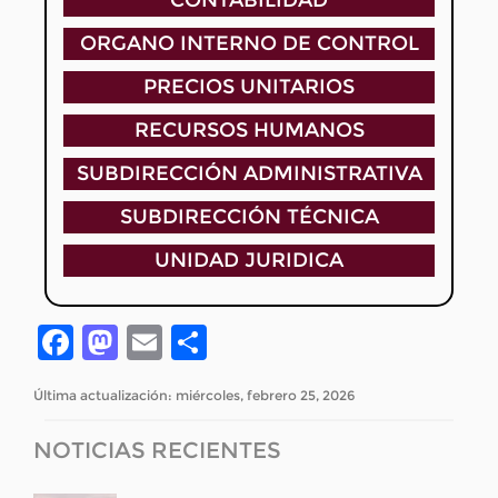
ORGANO INTERNO DE CONTROL
PRECIOS UNITARIOS
RECURSOS HUMANOS
SUBDIRECCIÓN ADMINISTRATIVA
SUBDIRECCIÓN TÉCNICA
UNIDAD JURIDICA
Facebook
Mastodon
Email
Compartir
Última actualización: miércoles, febrero 25, 2026
NOTICIAS RECIENTES