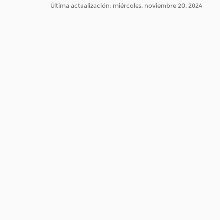
Última actualización: miércoles, noviembre 20, 2024