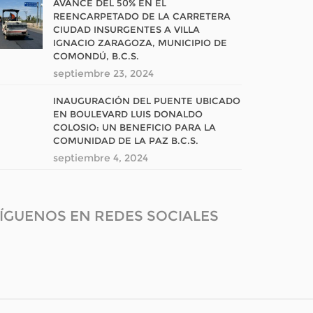
AVANCE DEL 50% EN EL
REENCARPETADO DE LA CARRETERA
CIUDAD INSURGENTES A VILLA
IGNACIO ZARAGOZA, MUNICIPIO DE
COMONDÚ, B.C.S.
septiembre 23, 2024
INAUGURACIÓN DEL PUENTE UBICADO
EN BOULEVARD LUIS DONALDO
COLOSIO: UN BENEFICIO PARA LA
COMUNIDAD DE LA PAZ B.C.S.
septiembre 4, 2024
ÍGUENOS EN REDES SOCIALES