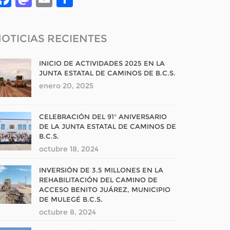
OTICIAS RECIENTES
INICIO DE ACTIVIDADES 2025 EN LA
JUNTA ESTATAL DE CAMINOS DE B.C.S.
enero 20, 2025
CELEBRACIÓN DEL 91° ANIVERSARIO
DE LA JUNTA ESTATAL DE CAMINOS DE
B.C.S.
octubre 18, 2024
INVERSIÓN DE 3.5 MILLONES EN LA
REHABILITACIÓN DEL CAMINO DE
ACCESO BENITO JUÁREZ, MUNICIPIO
DE MULEGÉ B.C.S.
octubre 8, 2024