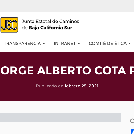
TRANSPARENCIA
INTRANET
COMITÉ DE ÉTICA
 JORGE ALBERTO COTA 
Publicado en
febrero 25, 2021
C