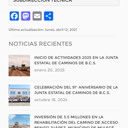
SUBDIRECCIÓN TÉCNICA
Facebook
Mastodon
Email
Compartir
Última actualización: lunes, abril 12, 2021
NOTICIAS RECIENTES
INICIO DE ACTIVIDADES 2025 EN LA JUNTA
ESTATAL DE CAMINOS DE B.C.S.
enero 20, 2025
CELEBRACIÓN DEL 91° ANIVERSARIO DE LA
JUNTA ESTATAL DE CAMINOS DE B.C.S.
octubre 18, 2024
INVERSIÓN DE 3.5 MILLONES EN LA
REHABILITACIÓN DEL CAMINO DE ACCESO
BENITO JUÁREZ, MUNICIPIO DE MULEGÉ