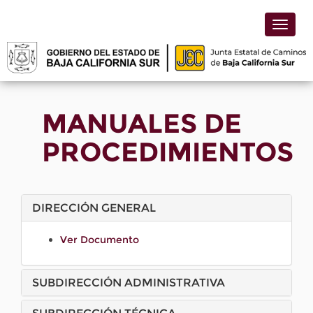
Toggle
naviga
MANUALES DE
PROCEDIMIENTOS
DIRECCIÓN GENERAL
Ver Documento
SUBDIRECCIÓN ADMINISTRATIVA