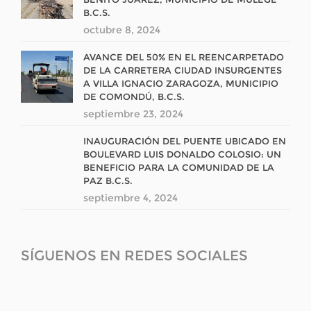
B.C.S.
octubre 8, 2024
AVANCE DEL 50% EN EL REENCARPETADO
DE LA CARRETERA CIUDAD INSURGENTES
A VILLA IGNACIO ZARAGOZA, MUNICIPIO
DE COMONDÚ, B.C.S.
septiembre 23, 2024
INAUGURACIÓN DEL PUENTE UBICADO EN
BOULEVARD LUIS DONALDO COLOSIO: UN
BENEFICIO PARA LA COMUNIDAD DE LA
PAZ B.C.S.
septiembre 4, 2024
SÍGUENOS EN REDES SOCIALES