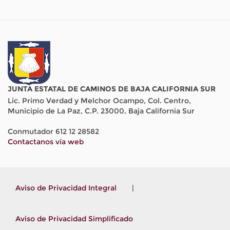
JUNTA ESTATAL DE CAMINOS DE BAJA CALIFORNIA SUR
Lic. Primo Verdad y Melchor Ocampo, Col. Centro,
Municipio de La Paz, C.P. 23000, Baja California Sur
Conmutador 612 12 28582
Contactanos vía web
Aviso de Privacidad Integral
|
Aviso de Privacidad Simplificado