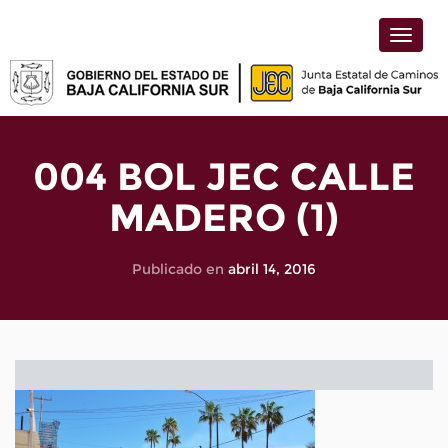
Toggle
naviga
004 BOL JEC CALLE
MADERO (1)
Publicado en
abril 14, 2016