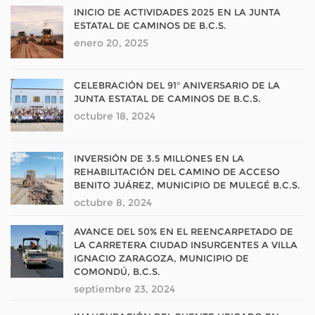
INICIO DE ACTIVIDADES 2025 EN LA JUNTA
ESTATAL DE CAMINOS DE B.C.S.
enero 20, 2025
CELEBRACIÓN DEL 91° ANIVERSARIO DE LA
JUNTA ESTATAL DE CAMINOS DE B.C.S.
octubre 18, 2024
INVERSIÓN DE 3.5 MILLONES EN LA
REHABILITACIÓN DEL CAMINO DE ACCESO
BENITO JUÁREZ, MUNICIPIO DE MULEGÉ B.C.S.
octubre 8, 2024
AVANCE DEL 50% EN EL REENCARPETADO DE
LA CARRETERA CIUDAD INSURGENTES A VILLA
IGNACIO ZARAGOZA, MUNICIPIO DE
COMONDÚ, B.C.S.
septiembre 23, 2024