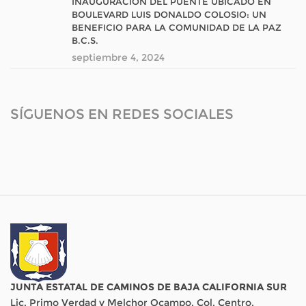
INAUGURACIÓN DEL PUENTE UBICADO EN
BOULEVARD LUIS DONALDO COLOSIO: UN
BENEFICIO PARA LA COMUNIDAD DE LA PAZ
B.C.S.
septiembre 4, 2024
SÍGUENOS EN REDES SOCIALES
JUNTA ESTATAL DE CAMINOS DE BAJA CALIFORNIA SUR
Lic. Primo Verdad y Melchor Ocampo, Col. Centro,