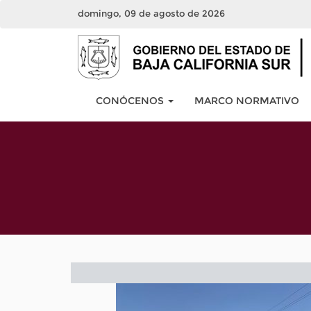
domingo, 09 de agosto de 2026
CONÓCENOS
MARCO NORMATIVO