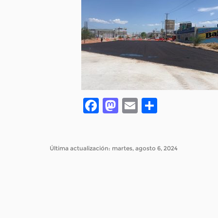
Facebook
Mastodon
Email
Compar
Última actualización: martes, agosto 6, 2024