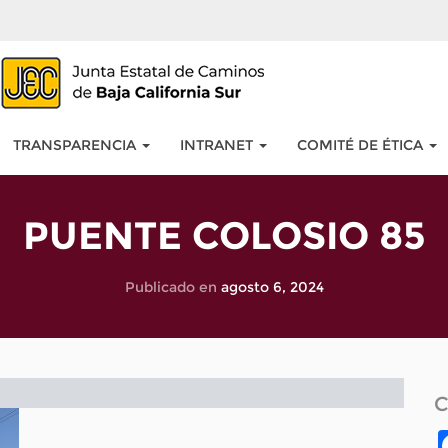
TRANSPARENCIA
INTRANET
COMITÉ DE ÉTICA
PUENTE COLOSIO 85
Publicado en
agosto 6, 2024
C