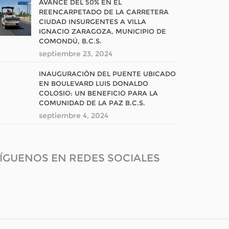
AVANCE DEL 50% EN EL
REENCARPETADO DE LA CARRETERA
CIUDAD INSURGENTES A VILLA
IGNACIO ZARAGOZA, MUNICIPIO DE
COMONDÚ, B.C.S.
septiembre 23, 2024
INAUGURACIÓN DEL PUENTE UBICADO
EN BOULEVARD LUIS DONALDO
COLOSIO: UN BENEFICIO PARA LA
COMUNIDAD DE LA PAZ B.C.S.
septiembre 4, 2024
ÍGUENOS EN REDES SOCIALES