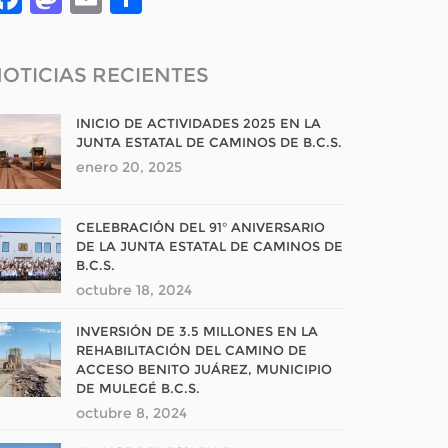
OTICIAS RECIENTES
INICIO DE ACTIVIDADES 2025 EN LA
JUNTA ESTATAL DE CAMINOS DE B.C.S.
enero 20, 2025
CELEBRACIÓN DEL 91° ANIVERSARIO
DE LA JUNTA ESTATAL DE CAMINOS DE
B.C.S.
octubre 18, 2024
INVERSIÓN DE 3.5 MILLONES EN LA
REHABILITACIÓN DEL CAMINO DE
ACCESO BENITO JUÁREZ, MUNICIPIO
DE MULEGÉ B.C.S.
octubre 8, 2024