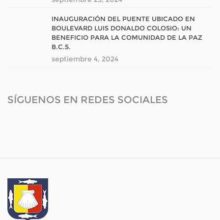
INAUGURACIÓN DEL PUENTE UBICADO EN
BOULEVARD LUIS DONALDO COLOSIO: UN
BENEFICIO PARA LA COMUNIDAD DE LA PAZ
B.C.S.
septiembre 4, 2024
SÍGUENOS EN REDES SOCIALES