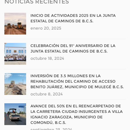
NOTICIAS RECIENTES
INICIO DE ACTIVIDADES 2025 EN LA JUNTA
ESTATAL DE CAMINOS DE B.C.S.
enero 20, 2025
CELEBRACIÓN DEL 91° ANIVERSARIO DE LA
JUNTA ESTATAL DE CAMINOS DE B.C.S.
octubre 18, 2024
INVERSIÓN DE 3.5 MILLONES EN LA
REHABILITACIÓN DEL CAMINO DE ACCESO
BENITO JUÁREZ, MUNICIPIO DE MULEGÉ B.C.S.
octubre 8, 2024
AVANCE DEL 50% EN EL REENCARPETADO DE
LA CARRETERA CIUDAD INSURGENTES A VILLA
IGNACIO ZARAGOZA, MUNICIPIO DE
COMONDÚ, B.C.S.
septiembre 23, 2024