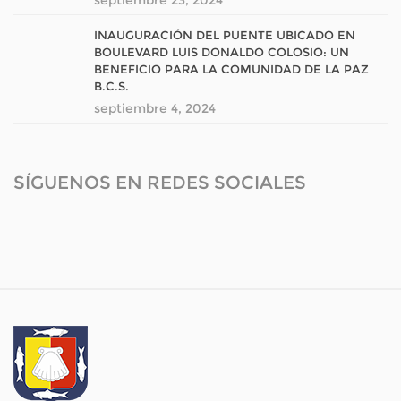
INAUGURACIÓN DEL PUENTE UBICADO EN
BOULEVARD LUIS DONALDO COLOSIO: UN
BENEFICIO PARA LA COMUNIDAD DE LA PAZ
B.C.S.
septiembre 4, 2024
SÍGUENOS EN REDES SOCIALES