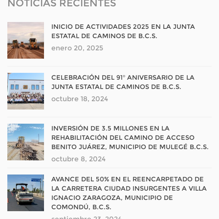
NOTICIAS RECIENTES
INICIO DE ACTIVIDADES 2025 EN LA JUNTA
ESTATAL DE CAMINOS DE B.C.S.
enero 20, 2025
CELEBRACIÓN DEL 91° ANIVERSARIO DE LA
JUNTA ESTATAL DE CAMINOS DE B.C.S.
octubre 18, 2024
INVERSIÓN DE 3.5 MILLONES EN LA
REHABILITACIÓN DEL CAMINO DE ACCESO
BENITO JUÁREZ, MUNICIPIO DE MULEGÉ B.C.S.
octubre 8, 2024
AVANCE DEL 50% EN EL REENCARPETADO DE
LA CARRETERA CIUDAD INSURGENTES A VILLA
IGNACIO ZARAGOZA, MUNICIPIO DE
COMONDÚ, B.C.S.
septiembre 23, 2024