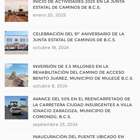
INICIO DE ACTIVIDADES 2025 EN LA JUNTA
ESTATAL DE CAMINOS DE B.C.S.
enero 20, 2025
CELEBRACIÓN DEL 91° ANIVERSARIO DE LA
JUNTA ESTATAL DE CAMINOS DE B.C.S.
octubre 18, 2024
INVERSIÓN DE 3.5 MILLONES EN LA
REHABILITACIÓN DEL CAMINO DE ACCESO
BENITO JUÁREZ, MUNICIPIO DE MULEGÉ B.C.S.
octubre 8, 2024
AVANCE DEL 50% EN EL REENCARPETADO DE
LA CARRETERA CIUDAD INSURGENTES A VILLA
IGNACIO ZARAGOZA, MUNICIPIO DE
COMONDÚ, B.C.S.
septiembre 23, 2024
INAUGURACIÓN DEL PUENTE UBICADO EN