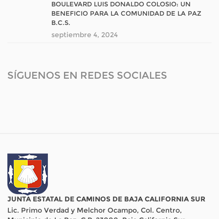
BOULEVARD LUIS DONALDO COLOSIO: UN
BENEFICIO PARA LA COMUNIDAD DE LA PAZ
B.C.S.
septiembre 4, 2024
SÍGUENOS EN REDES SOCIALES
JUNTA ESTATAL DE CAMINOS DE BAJA CALIFORNIA SUR
Lic. Primo Verdad y Melchor Ocampo, Col. Centro,