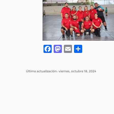
Facebook
Mastodon
Email
Compar
Última actualización: viernes, octubre 18, 2024