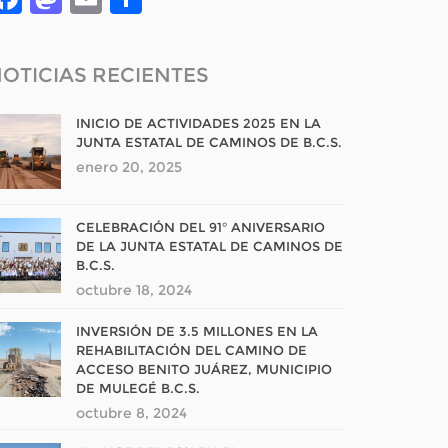
OTICIAS RECIENTES
INICIO DE ACTIVIDADES 2025 EN LA
JUNTA ESTATAL DE CAMINOS DE B.C.S.
enero 20, 2025
CELEBRACIÓN DEL 91° ANIVERSARIO
DE LA JUNTA ESTATAL DE CAMINOS DE
B.C.S.
octubre 18, 2024
INVERSIÓN DE 3.5 MILLONES EN LA
REHABILITACIÓN DEL CAMINO DE
ACCESO BENITO JUÁREZ, MUNICIPIO
DE MULEGÉ B.C.S.
octubre 8, 2024