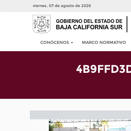
viernes, 07 de agosto de 2026
CONÓCENOS
MARCO NORMATIVO
4B9FFD3D