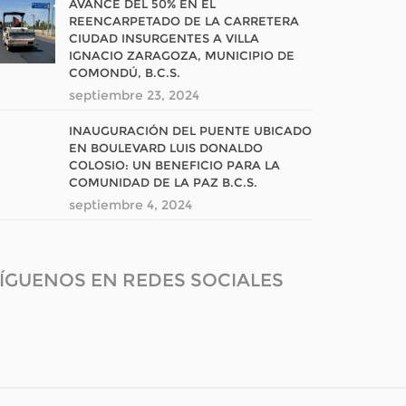
AVANCE DEL 50% EN EL
REENCARPETADO DE LA CARRETERA
CIUDAD INSURGENTES A VILLA
IGNACIO ZARAGOZA, MUNICIPIO DE
COMONDÚ, B.C.S.
septiembre 23, 2024
INAUGURACIÓN DEL PUENTE UBICADO
EN BOULEVARD LUIS DONALDO
COLOSIO: UN BENEFICIO PARA LA
COMUNIDAD DE LA PAZ B.C.S.
septiembre 4, 2024
ÍGUENOS EN REDES SOCIALES