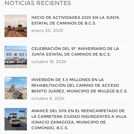
NOTICIAS RECIENTES
INICIO DE ACTIVIDADES 2025 EN LA JUNTA
ESTATAL DE CAMINOS DE B.C.S.
enero 20, 2025
CELEBRACIÓN DEL 91° ANIVERSARIO DE LA
JUNTA ESTATAL DE CAMINOS DE B.C.S.
octubre 18, 2024
INVERSIÓN DE 3.5 MILLONES EN LA
REHABILITACIÓN DEL CAMINO DE ACCESO
BENITO JUÁREZ, MUNICIPIO DE MULEGÉ B.C.S.
octubre 8, 2024
AVANCE DEL 50% EN EL REENCARPETADO DE
LA CARRETERA CIUDAD INSURGENTES A VILLA
IGNACIO ZARAGOZA, MUNICIPIO DE
COMONDÚ, B.C.S.