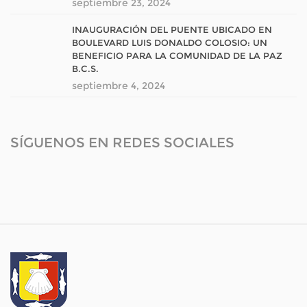
septiembre 23, 2024
INAUGURACIÓN DEL PUENTE UBICADO EN
BOULEVARD LUIS DONALDO COLOSIO: UN
BENEFICIO PARA LA COMUNIDAD DE LA PAZ
B.C.S.
septiembre 4, 2024
SÍGUENOS EN REDES SOCIALES