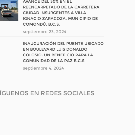
AVANCE DEL 50% EN EL
REENCARPETADO DE LA CARRETERA
CIUDAD INSURGENTES A VILLA
IGNACIO ZARAGOZA, MUNICIPIO DE
COMONDÚ, B.C.S.
septiembre 23, 2024
INAUGURACIÓN DEL PUENTE UBICADO
EN BOULEVARD LUIS DONALDO
COLOSIO: UN BENEFICIO PARA LA
COMUNIDAD DE LA PAZ B.C.S.
septiembre 4, 2024
ÍGUENOS EN REDES SOCIALES