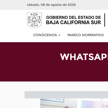
sábado, 08 de agosto de 2026
CONÓCENOS
MARCO NORMATIVO
WHATSAPP 