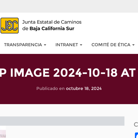
TRANSPARENCIA
INTRANET
COMITÉ DE ÉTICA
IMAGE 2024-10-18 AT 
Publicado en
octubre 18, 2024
C