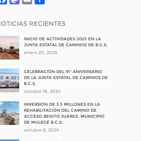
OTICIAS RECIENTES
INICIO DE ACTIVIDADES 2025 EN LA
JUNTA ESTATAL DE CAMINOS DE B.C.S.
enero 20, 2025
CELEBRACIÓN DEL 91° ANIVERSARIO
DE LA JUNTA ESTATAL DE CAMINOS DE
B.C.S.
octubre 18, 2024
INVERSIÓN DE 3.5 MILLONES EN LA
REHABILITACIÓN DEL CAMINO DE
ACCESO BENITO JUÁREZ, MUNICIPIO
DE MULEGÉ B.C.S.
octubre 8, 2024