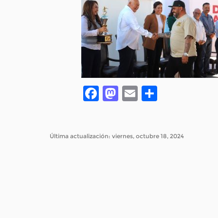
Facebook
Mastodon
Email
Compar
Última actualización: viernes, octubre 18, 2024