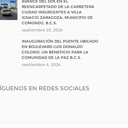
AVANCE DEL 50% EN EL
REENCARPETADO DE LA CARRETERA
CIUDAD INSURGENTES A VILLA
IGNACIO ZARAGOZA, MUNICIPIO DE
COMONDÚ, B.C.S.
septiembre 23, 2024
INAUGURACIÓN DEL PUENTE UBICADO
EN BOULEVARD LUIS DONALDO
COLOSIO: UN BENEFICIO PARA LA
COMUNIDAD DE LA PAZ B.C.S.
septiembre 4, 2024
ÍGUENOS EN REDES SOCIALES