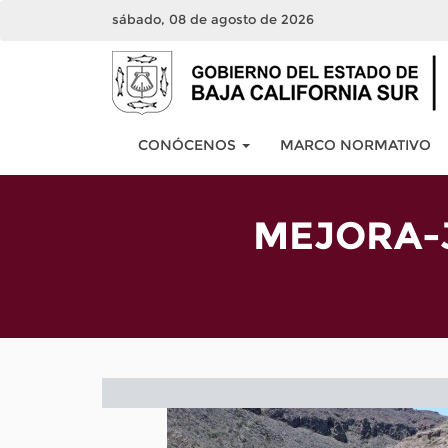
sábado, 08 de agosto de 2026
CONÓCENOS
MARCO NORMATIVO
MEJORA-