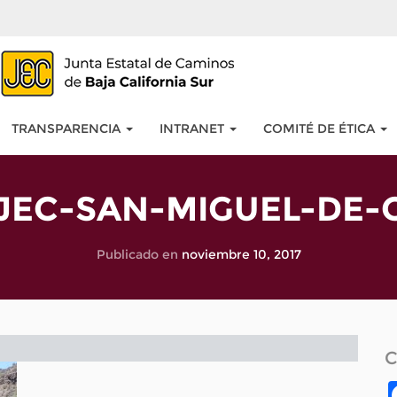
TRANSPARENCIA
INTRANET
COMITÉ DE ÉTICA
JEC-SAN-MIGUEL-DE
Publicado en
noviembre 10, 2017
C