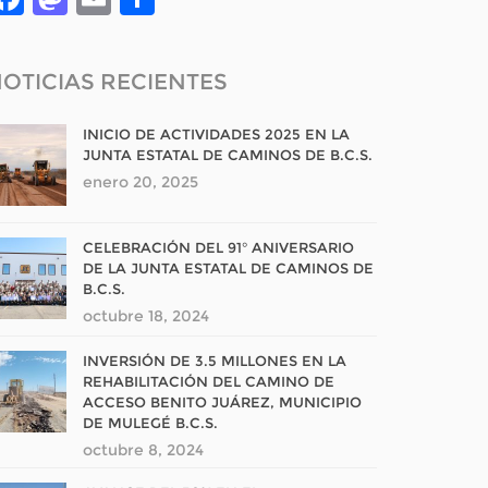
OTICIAS RECIENTES
INICIO DE ACTIVIDADES 2025 EN LA
JUNTA ESTATAL DE CAMINOS DE B.C.S.
enero 20, 2025
CELEBRACIÓN DEL 91° ANIVERSARIO
DE LA JUNTA ESTATAL DE CAMINOS DE
B.C.S.
octubre 18, 2024
INVERSIÓN DE 3.5 MILLONES EN LA
REHABILITACIÓN DEL CAMINO DE
ACCESO BENITO JUÁREZ, MUNICIPIO
DE MULEGÉ B.C.S.
octubre 8, 2024