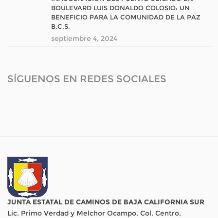
BOULEVARD LUIS DONALDO COLOSIO: UN
BENEFICIO PARA LA COMUNIDAD DE LA PAZ
B.C.S.
septiembre 4, 2024
SÍGUENOS EN REDES SOCIALES
JUNTA ESTATAL DE CAMINOS DE BAJA CALIFORNIA SUR
Lic. Primo Verdad y Melchor Ocampo, Col. Centro,