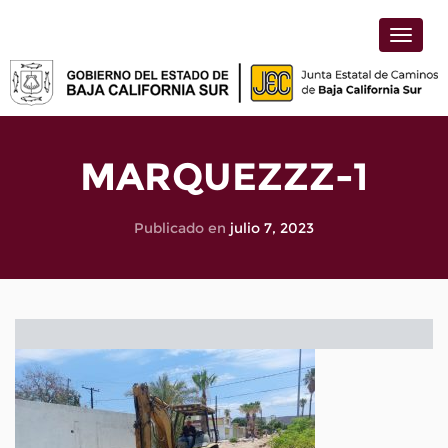
Toggle
naviga
MARQUEZZZ-1
Publicado en
julio 7, 2023