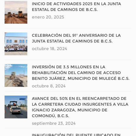
INICIO DE ACTIVIDADES 2025 EN LA JUNTA
ESTATAL DE CAMINOS DE B.C.S.
enero 20, 2025
CELEBRACIÓN DEL 91° ANIVERSARIO DE LA
JUNTA ESTATAL DE CAMINOS DE B.C.S.
octubre 18, 2024
INVERSIÓN DE 3.5 MILLONES EN LA
REHABILITACIÓN DEL CAMINO DE ACCESO
BENITO JUÁREZ, MUNICIPIO DE MULEGÉ B.C.S.
octubre 8, 2024
AVANCE DEL 50% EN EL REENCARPETADO DE
LA CARRETERA CIUDAD INSURGENTES A VILLA
IGNACIO ZARAGOZA, MUNICIPIO DE
COMONDÚ, B.C.S.
septiembre 23, 2024
INAUGURACIÓN DEL PUENTE UBICADO EN