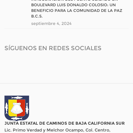
BOULEVARD LUIS DONALDO COLOSIO: UN
BENEFICIO PARA LA COMUNIDAD DE LA PAZ
B.C.S.
septiembre 4, 2024
SÍGUENOS EN REDES SOCIALES
JUNTA ESTATAL DE CAMINOS DE BAJA CALIFORNIA SUR
Lic. Primo Verdad y Melchor Ocampo, Col. Centro,