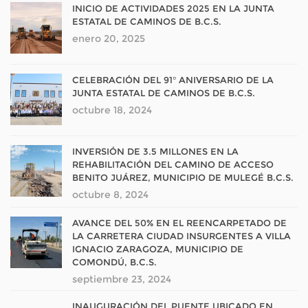
INICIO DE ACTIVIDADES 2025 EN LA JUNTA
ESTATAL DE CAMINOS DE B.C.S.
enero 20, 2025
CELEBRACIÓN DEL 91° ANIVERSARIO DE LA
JUNTA ESTATAL DE CAMINOS DE B.C.S.
octubre 18, 2024
INVERSIÓN DE 3.5 MILLONES EN LA
REHABILITACIÓN DEL CAMINO DE ACCESO
BENITO JUÁREZ, MUNICIPIO DE MULEGÉ B.C.S.
octubre 8, 2024
AVANCE DEL 50% EN EL REENCARPETADO DE
LA CARRETERA CIUDAD INSURGENTES A VILLA
IGNACIO ZARAGOZA, MUNICIPIO DE
COMONDÚ, B.C.S.
septiembre 23, 2024
INAUGURACIÓN DEL PUENTE UBICADO EN