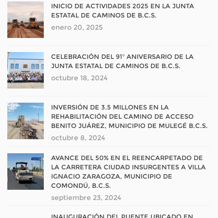
INICIO DE ACTIVIDADES 2025 EN LA JUNTA
ESTATAL DE CAMINOS DE B.C.S.
enero 20, 2025
CELEBRACIÓN DEL 91° ANIVERSARIO DE LA
JUNTA ESTATAL DE CAMINOS DE B.C.S.
octubre 18, 2024
INVERSIÓN DE 3.5 MILLONES EN LA
REHABILITACIÓN DEL CAMINO DE ACCESO
BENITO JUÁREZ, MUNICIPIO DE MULEGÉ B.C.S.
octubre 8, 2024
AVANCE DEL 50% EN EL REENCARPETADO DE
LA CARRETERA CIUDAD INSURGENTES A VILLA
IGNACIO ZARAGOZA, MUNICIPIO DE
COMONDÚ, B.C.S.
septiembre 23, 2024
INAUGURACIÓN DEL PUENTE UBICADO EN