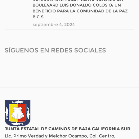
BOULEVARD LUIS DONALDO COLOSIO: UN
BENEFICIO PARA LA COMUNIDAD DE LA PAZ
B.C.S.
septiembre 4, 2024
SÍGUENOS EN REDES SOCIALES
JUNTA ESTATAL DE CAMINOS DE BAJA CALIFORNIA SUR
Lic. Primo Verdad y Melchor Ocampo, Col. Centro,