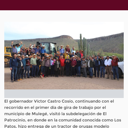
El gobernador Víctor Castro Cosío, continuando con el
recorrido en el primer día de gira de trabajo por el
municipio de Mulegé, visitó la subdelegación de El
Patrocinio, en donde en la comunidad conocida como Los
Patos, hizo entrega de un tractor de orugas modelo