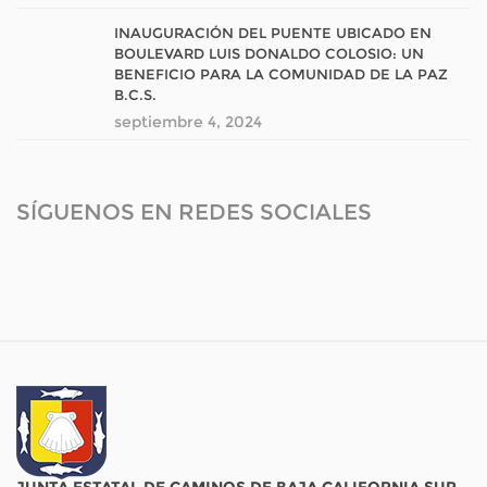
INAUGURACIÓN DEL PUENTE UBICADO EN
BOULEVARD LUIS DONALDO COLOSIO: UN
BENEFICIO PARA LA COMUNIDAD DE LA PAZ
B.C.S.
septiembre 4, 2024
SÍGUENOS EN REDES SOCIALES