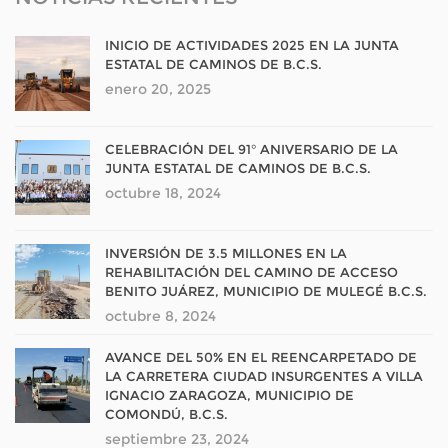
INICIO DE ACTIVIDADES 2025 EN LA JUNTA
ESTATAL DE CAMINOS DE B.C.S.
enero 20, 2025
CELEBRACIÓN DEL 91° ANIVERSARIO DE LA
JUNTA ESTATAL DE CAMINOS DE B.C.S.
octubre 18, 2024
INVERSIÓN DE 3.5 MILLONES EN LA
REHABILITACIÓN DEL CAMINO DE ACCESO
BENITO JUÁREZ, MUNICIPIO DE MULEGÉ B.C.S.
octubre 8, 2024
AVANCE DEL 50% EN EL REENCARPETADO DE
LA CARRETERA CIUDAD INSURGENTES A VILLA
IGNACIO ZARAGOZA, MUNICIPIO DE
COMONDÚ, B.C.S.
septiembre 23, 2024