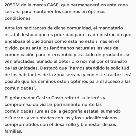
2050M de la marca CASE, que permanecerá en esta zona
serrana para mantener los caminos en óptimas
condiciones.
Ante los habitantes de dicha comunidad, el mandatario
estatal destacó que es prioridad para la administración que
encabeza el que zonas como esta no estén más en el
olvido, pues ante los fenómenos naturales las vías de
comunicación para intercambio y traslado de productos se
ven afectadas, aunado al deterioro normal por el tránsito
de las unidades. Destacó que “hemos atendido la solicitud
de los habitantes de la zona serrana y con este tractor será
posible que los caminos estén óptimos para el acceso a las
comunidades”.
El gobernador Castro Cosío reiteró su interés y
compromiso de visitar permanentemente las
comunidades rurales de la geografía estatal, sumando
esfuerzos y voluntades con las y los sudcalifornianos
comprometidos con el desarrollo y bienestar de sus
familias.