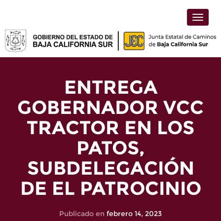
Toggle
naviga
ENTREGA
GOBERNADOR VCC
TRACTOR EN LOS
PATOS,
SUBDELEGACIÓN
DE EL PATROCINIO
Publicado en
febrero 14, 2023