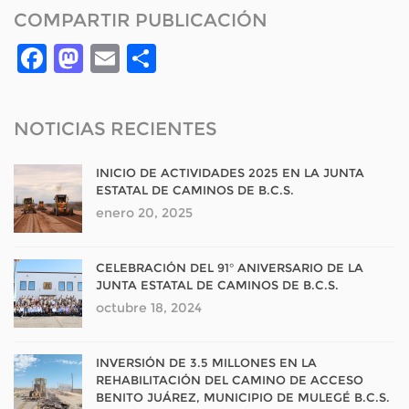
COMPARTIR PUBLICACIÓN
Facebook
Mastodon
Email
Compartir
NOTICIAS RECIENTES
INICIO DE ACTIVIDADES 2025 EN LA JUNTA
ESTATAL DE CAMINOS DE B.C.S.
enero 20, 2025
CELEBRACIÓN DEL 91° ANIVERSARIO DE LA
JUNTA ESTATAL DE CAMINOS DE B.C.S.
octubre 18, 2024
INVERSIÓN DE 3.5 MILLONES EN LA
REHABILITACIÓN DEL CAMINO DE ACCESO
BENITO JUÁREZ, MUNICIPIO DE MULEGÉ B.C.S.