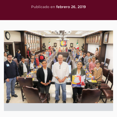
Publicado en
febrero 26, 2019