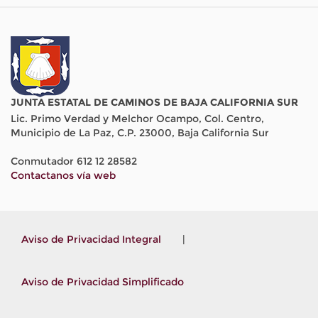
JUNTA ESTATAL DE CAMINOS DE BAJA CALIFORNIA SUR
Lic. Primo Verdad y Melchor Ocampo, Col. Centro,
Municipio de La Paz, C.P. 23000, Baja California Sur
Conmutador 612 12 28582
Contactanos vía web
Aviso de Privacidad Integral
|
Aviso de Privacidad Simplificado