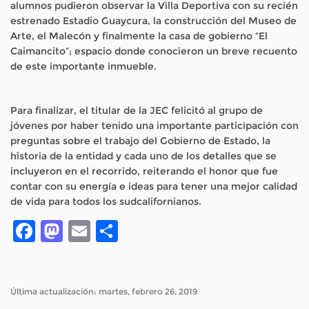
alumnos pudieron observar la Villa Deportiva con su recién
estrenado Estadio Guaycura, la construcción del Museo de
Arte, el Malecón y finalmente la casa de gobierno “El
Caimancito”; espacio donde conocieron un breve recuento
de este importante inmueble.
Para finalizar, el titular de la JEC felicitó al grupo de
jóvenes por haber tenido una importante participación con
preguntas sobre el trabajo del Gobierno de Estado, la
historia de la entidad y cada uno de los detalles que se
incluyeron en el recorrido, reiterando el honor que fue
contar con su energía e ideas para tener una mejor calidad
de vida para todos los sudcalifornianos.
Facebook
Mastodon
Email
Compartir
Última actualización: martes, febrero 26, 2019