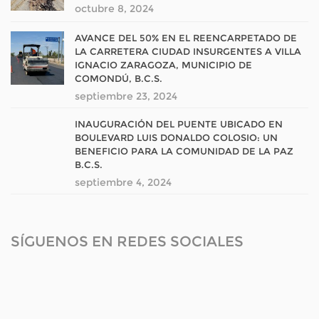
octubre 8, 2024
AVANCE DEL 50% EN EL REENCARPETADO DE
LA CARRETERA CIUDAD INSURGENTES A VILLA
IGNACIO ZARAGOZA, MUNICIPIO DE
COMONDÚ, B.C.S.
septiembre 23, 2024
INAUGURACIÓN DEL PUENTE UBICADO EN
BOULEVARD LUIS DONALDO COLOSIO: UN
BENEFICIO PARA LA COMUNIDAD DE LA PAZ
B.C.S.
septiembre 4, 2024
SÍGUENOS EN REDES SOCIALES