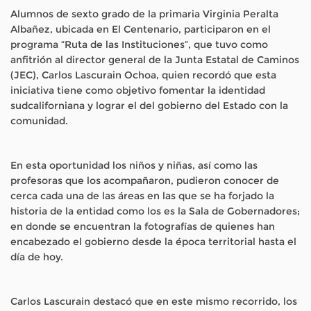
Alumnos de sexto grado de la primaria Virginia Peralta
Albañez, ubicada en El Centenario, participaron en el
programa “Ruta de las Instituciones”, que tuvo como
anfitrión al director general de la Junta Estatal de Caminos
(JEC), Carlos Lascurain Ochoa, quien recordó que esta
iniciativa tiene como objetivo fomentar la identidad
sudcaliforniana y lograr el del gobierno del Estado con la
comunidad.
En esta oportunidad los niños y niñas, así como las
profesoras que los acompañaron, pudieron conocer de
cerca cada una de las áreas en las que se ha forjado la
historia de la entidad como los es la Sala de Gobernadores;
en donde se encuentran la fotografías de quienes han
encabezado el gobierno desde la época territorial hasta el
día de hoy.
Carlos Lascurain destacó que en este mismo recorrido, los