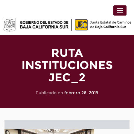
Toggle
naviga
RUTA
INSTITUCIONES
JEC_2
Publicado en
febrero 26, 2019