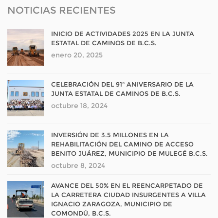
NOTICIAS RECIENTES
INICIO DE ACTIVIDADES 2025 EN LA JUNTA
ESTATAL DE CAMINOS DE B.C.S.
enero 20, 2025
CELEBRACIÓN DEL 91° ANIVERSARIO DE LA
JUNTA ESTATAL DE CAMINOS DE B.C.S.
octubre 18, 2024
INVERSIÓN DE 3.5 MILLONES EN LA
REHABILITACIÓN DEL CAMINO DE ACCESO
BENITO JUÁREZ, MUNICIPIO DE MULEGÉ B.C.S.
octubre 8, 2024
AVANCE DEL 50% EN EL REENCARPETADO DE
LA CARRETERA CIUDAD INSURGENTES A VILLA
IGNACIO ZARAGOZA, MUNICIPIO DE
COMONDÚ, B.C.S.