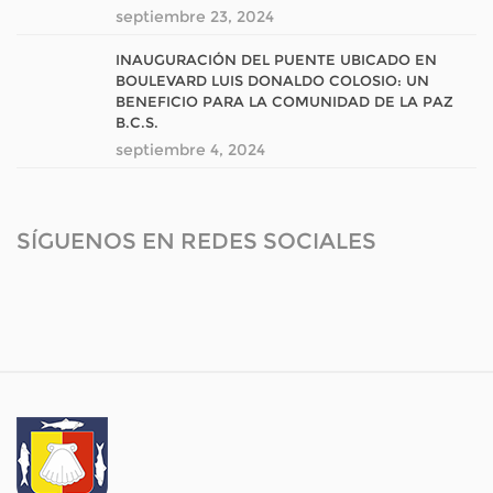
septiembre 23, 2024
INAUGURACIÓN DEL PUENTE UBICADO EN
BOULEVARD LUIS DONALDO COLOSIO: UN
BENEFICIO PARA LA COMUNIDAD DE LA PAZ
B.C.S.
septiembre 4, 2024
SÍGUENOS EN REDES SOCIALES