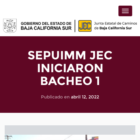
Toggle
naviga
SEPUIMM JEC
INICIARON
BACHEO 1
Publicado en
abril 12, 2022