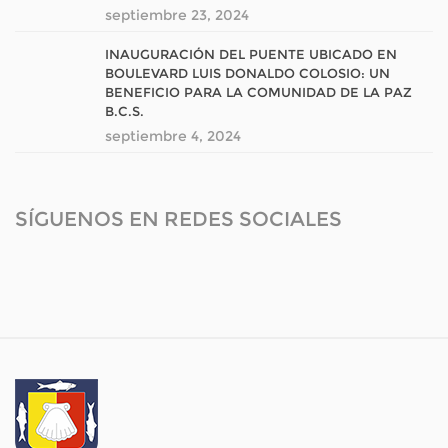
septiembre 23, 2024
INAUGURACIÓN DEL PUENTE UBICADO EN
BOULEVARD LUIS DONALDO COLOSIO: UN
BENEFICIO PARA LA COMUNIDAD DE LA PAZ
B.C.S.
septiembre 4, 2024
SÍGUENOS EN REDES SOCIALES