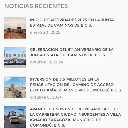
NOTICIAS RECIENTES
INICIO DE ACTIVIDADES 2025 EN LA JUNTA
ESTATAL DE CAMINOS DE B.C.S.
enero 20, 2025
CELEBRACIÓN DEL 91° ANIVERSARIO DE LA
JUNTA ESTATAL DE CAMINOS DE B.C.S.
octubre 18, 2024
INVERSIÓN DE 3.5 MILLONES EN LA
REHABILITACIÓN DEL CAMINO DE ACCESO
BENITO JUÁREZ, MUNICIPIO DE MULEGÉ B.C.S.
octubre 8, 2024
AVANCE DEL 50% EN EL REENCARPETADO DE
LA CARRETERA CIUDAD INSURGENTES A VILLA
IGNACIO ZARAGOZA, MUNICIPIO DE
COMONDÚ, B.C.S.