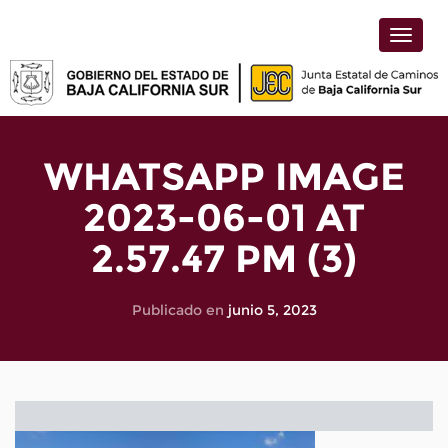
Toggle
naviga
WHATSAPP IMAGE
2023-06-01 AT
2.57.47 PM (3)
Publicado en
junio 5, 2023