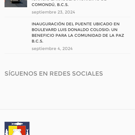
COMONDÚ, B.C.S.
septiembre 23, 2024
INAUGURACIÓN DEL PUENTE UBICADO EN
BOULEVARD LUIS DONALDO COLOSIO: UN
BENEFICIO PARA LA COMUNIDAD DE LA PAZ
B.C.S.
septiembre 4, 2024
SÍGUENOS EN REDES SOCIALES