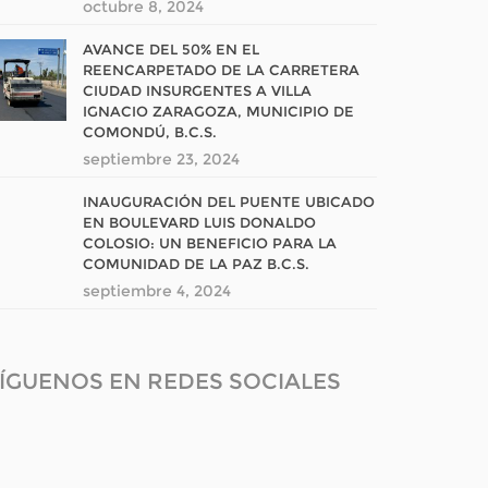
octubre 8, 2024
AVANCE DEL 50% EN EL
REENCARPETADO DE LA CARRETERA
CIUDAD INSURGENTES A VILLA
IGNACIO ZARAGOZA, MUNICIPIO DE
COMONDÚ, B.C.S.
septiembre 23, 2024
INAUGURACIÓN DEL PUENTE UBICADO
EN BOULEVARD LUIS DONALDO
COLOSIO: UN BENEFICIO PARA LA
COMUNIDAD DE LA PAZ B.C.S.
septiembre 4, 2024
ÍGUENOS EN REDES SOCIALES