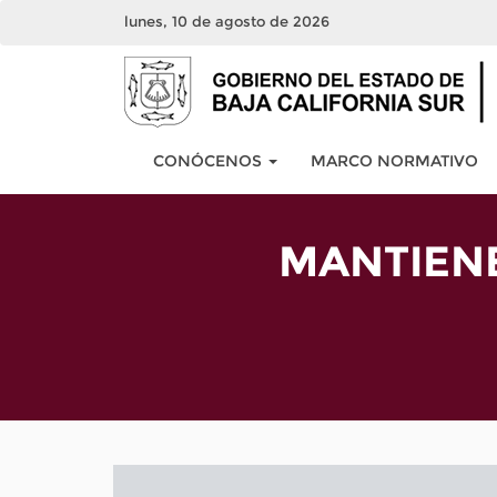
lunes, 10 de agosto de 2026
CONÓCENOS
MARCO NORMATIVO
MANTIEN