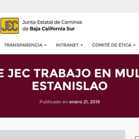
TRANSPARENCIA
INTRANET
COMITÉ DE ÉTICA
E JEC TRABAJO EN MU
ESTANISLAO
Publicado en
enero 21, 2019
C