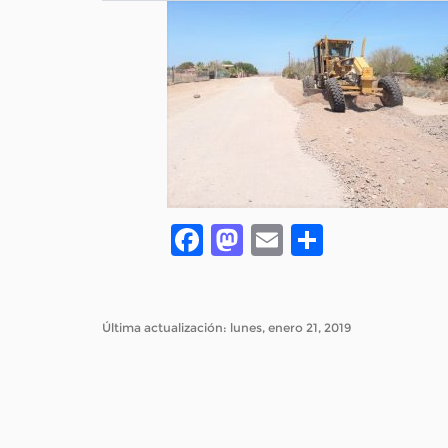
Facebook
Mastodon
Email
Compar
Última actualización: lunes, enero 21, 2019