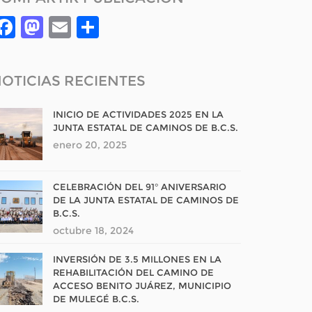
Facebook
Mastodon
Email
Compartir
OTICIAS RECIENTES
INICIO DE ACTIVIDADES 2025 EN LA
JUNTA ESTATAL DE CAMINOS DE B.C.S.
enero 20, 2025
CELEBRACIÓN DEL 91° ANIVERSARIO
DE LA JUNTA ESTATAL DE CAMINOS DE
B.C.S.
octubre 18, 2024
INVERSIÓN DE 3.5 MILLONES EN LA
REHABILITACIÓN DEL CAMINO DE
ACCESO BENITO JUÁREZ, MUNICIPIO
DE MULEGÉ B.C.S.