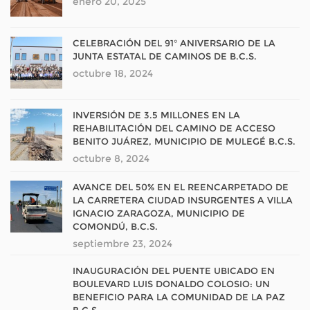
enero 20, 2025
CELEBRACIÓN DEL 91° ANIVERSARIO DE LA
JUNTA ESTATAL DE CAMINOS DE B.C.S.
octubre 18, 2024
INVERSIÓN DE 3.5 MILLONES EN LA
REHABILITACIÓN DEL CAMINO DE ACCESO
BENITO JUÁREZ, MUNICIPIO DE MULEGÉ B.C.S.
octubre 8, 2024
AVANCE DEL 50% EN EL REENCARPETADO DE
LA CARRETERA CIUDAD INSURGENTES A VILLA
IGNACIO ZARAGOZA, MUNICIPIO DE
COMONDÚ, B.C.S.
septiembre 23, 2024
INAUGURACIÓN DEL PUENTE UBICADO EN
BOULEVARD LUIS DONALDO COLOSIO: UN
BENEFICIO PARA LA COMUNIDAD DE LA PAZ
B.C.S.