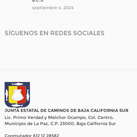
septiembre 4, 2024
SÍGUENOS EN REDES SOCIALES
JUNTA ESTATAL DE CAMINOS DE BAJA CALIFORNIA SUR
Lic. Primo Verdad y Melchor Ocampo, Col. Centro,
Municipio de La Paz, C.P. 23000, Baja California Sur
Conmutador 612 12 28582