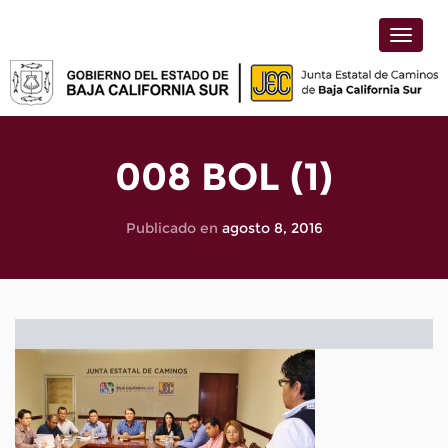
Toggle
naviga
008 BOL (1)
Publicado en
agosto 8, 2016