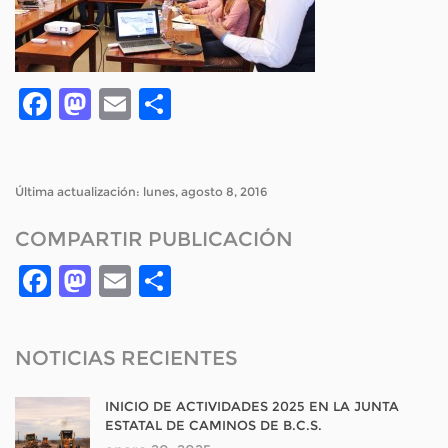
Facebook
Mastodon
Email
Compartir
Última actualización: lunes, agosto 8, 2016
COMPARTIR PUBLICACIÓN
Facebook
Mastodon
Email
Compartir
NOTICIAS RECIENTES
INICIO DE ACTIVIDADES 2025 EN LA JUNTA
ESTATAL DE CAMINOS DE B.C.S.