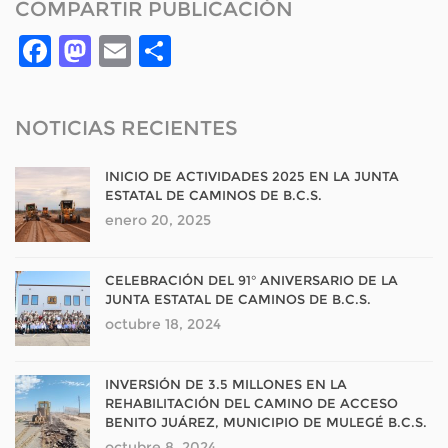
COMPARTIR PUBLICACIÓN
Facebook
Mastodon
Email
Compartir
NOTICIAS RECIENTES
INICIO DE ACTIVIDADES 2025 EN LA JUNTA
ESTATAL DE CAMINOS DE B.C.S.
enero 20, 2025
CELEBRACIÓN DEL 91° ANIVERSARIO DE LA
JUNTA ESTATAL DE CAMINOS DE B.C.S.
octubre 18, 2024
INVERSIÓN DE 3.5 MILLONES EN LA
REHABILITACIÓN DEL CAMINO DE ACCESO
BENITO JUÁREZ, MUNICIPIO DE MULEGÉ B.C.S.
octubre 8, 2024