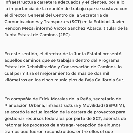
infraestructura carretera adecuados y eficientes, por ello
la importancia de la reunión de trabajo que se sostuvo con
el director General del Centro de la Secretaría de
Comunicaciones y Transportes (SCT) en la Entidad, Javier
Rendón Meza; informó Víctor Sánchez Abarca, titular de la
Junta Estatal de Caminos (JEC).
En este sentido, el director de la Junta Estatal presentó
aquellos caminos que se trabajan dentro del Programa
Estatal de Rehabilitación y Conservación de Caminos, lo
cual permitirá el mejoramiento de más de dos mil
kilómetros en los cinco municipios de Baja California Sur.
En compañía de Erick Morales de la Peña, secretario de
Planeación Urbana, Infraestructura y Movilidad (SEPUIM),
se acordó la actualización de la cartera de proyectos para
gestionar recursos federales por parte de SCT, además de
retomar los procesos de entrega-recepción de algunos
tramos que fueron reconstruidos, entre ellos el que