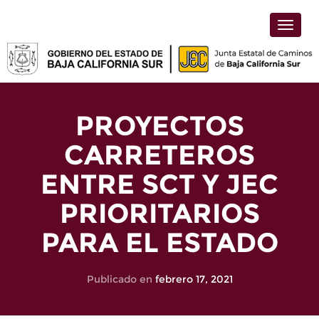
Toggle
naviga
PROYECTOS
CARRETEROS
ENTRE SCT Y JEC
PRIORITARIOS
PARA EL ESTADO
Publicado en
febrero 17, 2021