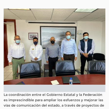
La coordinación entre el Gobierno Estatal y la Federación
es imprescindible para ampliar los esfuerzos y mejorar las
vías de comunicación del estado, a través de proyectos de