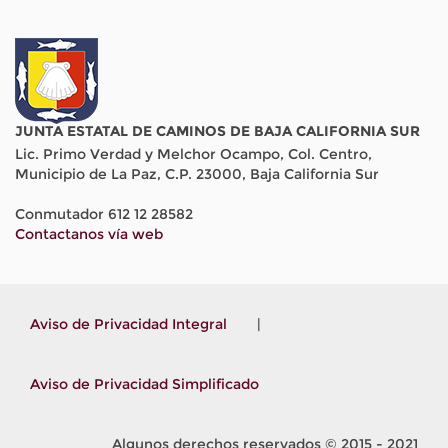
JUNTA ESTATAL DE CAMINOS DE BAJA CALIFORNIA SUR
Lic. Primo Verdad y Melchor Ocampo, Col. Centro,
Municipio de La Paz, C.P. 23000, Baja California Sur
Conmutador 612 12 28582
Contactanos vía web
Aviso de Privacidad Integral
|
Aviso de Privacidad Simplificado
Algunos derechos reservados © 2015 - 2021