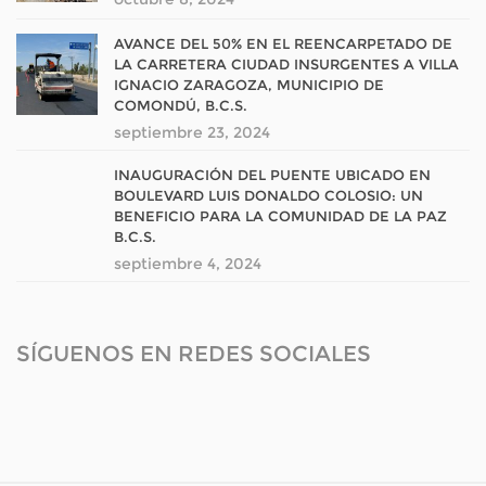
AVANCE DEL 50% EN EL REENCARPETADO DE
LA CARRETERA CIUDAD INSURGENTES A VILLA
IGNACIO ZARAGOZA, MUNICIPIO DE
COMONDÚ, B.C.S.
septiembre 23, 2024
INAUGURACIÓN DEL PUENTE UBICADO EN
BOULEVARD LUIS DONALDO COLOSIO: UN
BENEFICIO PARA LA COMUNIDAD DE LA PAZ
B.C.S.
septiembre 4, 2024
SÍGUENOS EN REDES SOCIALES