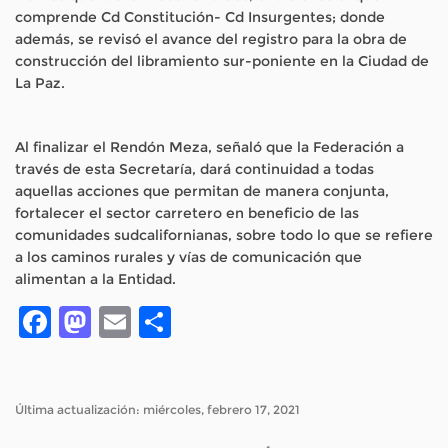
comprende Cd Constitución- Cd Insurgentes; donde
además, se revisó el avance del registro para la obra de
construcción del libramiento sur-poniente en la Ciudad de
La Paz.
Al finalizar el Rendón Meza, señaló que la Federación a
través de esta Secretaría, dará continuidad a todas
aquellas acciones que permitan de manera conjunta,
fortalecer el sector carretero en beneficio de las
comunidades sudcalifornianas, sobre todo lo que se refiere
a los caminos rurales y vías de comunicación que
alimentan a la Entidad.
Facebook
Mastodon
Email
Compartir
Última actualización: miércoles, febrero 17, 2021