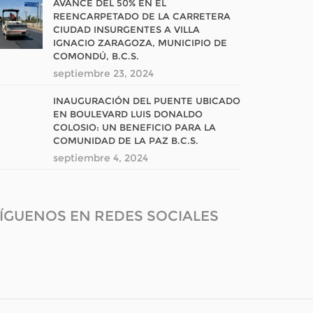
AVANCE DEL 50% EN EL
REENCARPETADO DE LA CARRETERA
CIUDAD INSURGENTES A VILLA
IGNACIO ZARAGOZA, MUNICIPIO DE
COMONDÚ, B.C.S.
septiembre 23, 2024
INAUGURACIÓN DEL PUENTE UBICADO
EN BOULEVARD LUIS DONALDO
COLOSIO: UN BENEFICIO PARA LA
COMUNIDAD DE LA PAZ B.C.S.
septiembre 4, 2024
ÍGUENOS EN REDES SOCIALES