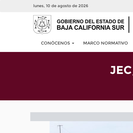
lunes, 10 de agosto de 2026
CONÓCENOS
MARCO NORMATIVO
JEC