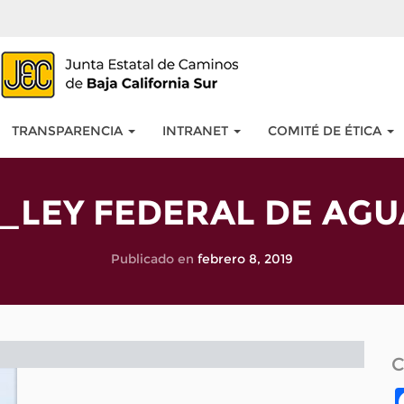
TRANSPARENCIA
INTRANET
COMITÉ DE ÉTICA
_LEY FEDERAL DE AGU
Publicado en
febrero 8, 2019
C