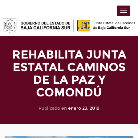
Toggle
naviga
REHABILITA JUNTA
ESTATAL CAMINOS
DE LA PAZ Y
COMONDÚ
Publicado en
enero 23, 2019