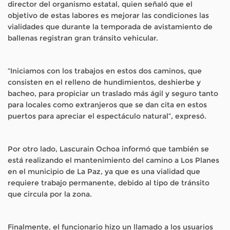
director del organismo estatal, quien señaló que el
objetivo de estas labores es mejorar las condiciones las
vialidades que durante la temporada de avistamiento de
ballenas registran gran tránsito vehicular.
“Iniciamos con los trabajos en estos dos caminos, que
consisten en el relleno de hundimientos, deshierbe y
bacheo, para propiciar un traslado más ágil y seguro tanto
para locales como extranjeros que se dan cita en estos
puertos para apreciar el espectáculo natural”, expresó.
Por otro lado, Lascurain Ochoa informó que también se
está realizando el mantenimiento del camino a Los Planes
en el municipio de La Paz, ya que es una vialidad que
requiere trabajo permanente, debido al tipo de tránsito
que circula por la zona.
Finalmente, el funcionario hizo un llamado a los usuarios