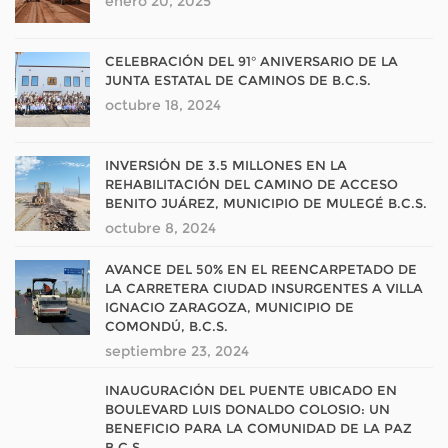
enero 20, 2025
CELEBRACIÓN DEL 91° ANIVERSARIO DE LA
JUNTA ESTATAL DE CAMINOS DE B.C.S.
octubre 18, 2024
INVERSIÓN DE 3.5 MILLONES EN LA
REHABILITACIÓN DEL CAMINO DE ACCESO
BENITO JUÁREZ, MUNICIPIO DE MULEGÉ B.C.S.
octubre 8, 2024
AVANCE DEL 50% EN EL REENCARPETADO DE
LA CARRETERA CIUDAD INSURGENTES A VILLA
IGNACIO ZARAGOZA, MUNICIPIO DE
COMONDÚ, B.C.S.
septiembre 23, 2024
INAUGURACIÓN DEL PUENTE UBICADO EN
BOULEVARD LUIS DONALDO COLOSIO: UN
BENEFICIO PARA LA COMUNIDAD DE LA PAZ
B.C.S.