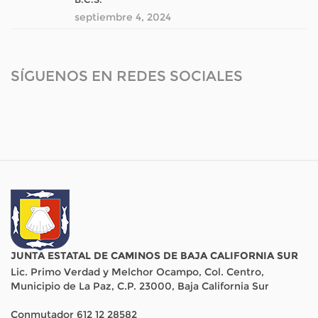
septiembre 4, 2024
SÍGUENOS EN REDES SOCIALES
JUNTA ESTATAL DE CAMINOS DE BAJA CALIFORNIA SUR
Lic. Primo Verdad y Melchor Ocampo, Col. Centro,
Municipio de La Paz, C.P. 23000, Baja California Sur
Conmutador 612 12 28582