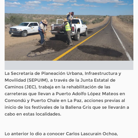
La Secretaría de Planeación Urbana, Infraestructura y
Movilidad (SEPUIM), a través de la Junta Estatal de
Caminos (JEC), trabaja en la rehabilitación de las
carreteras que llevan a Puerto Adolfo López Mateos en
Comondú y Puerto Chale en La Paz, acciones previas al
inicio de los festivales de la Ballena Gris que se llevarán a
cabo en estas localidades.
Lo anterior lo dio a conocer Carlos Lascurain Ochoa,