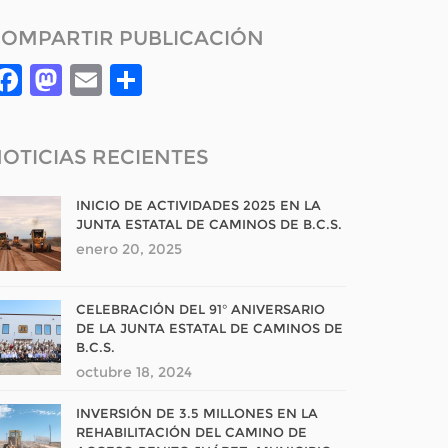
OMPARTIR PUBLICACIÓN
Facebook
Mastodon
Email
Compartir
OTICIAS RECIENTES
INICIO DE ACTIVIDADES 2025 EN LA
JUNTA ESTATAL DE CAMINOS DE B.C.S.
enero 20, 2025
CELEBRACIÓN DEL 91° ANIVERSARIO
DE LA JUNTA ESTATAL DE CAMINOS DE
B.C.S.
octubre 18, 2024
INVERSIÓN DE 3.5 MILLONES EN LA
REHABILITACIÓN DEL CAMINO DE