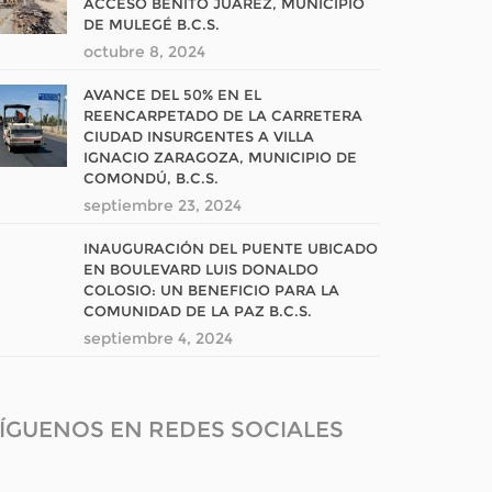
ACCESO BENITO JUÁREZ, MUNICIPIO
DE MULEGÉ B.C.S.
octubre 8, 2024
AVANCE DEL 50% EN EL
REENCARPETADO DE LA CARRETERA
CIUDAD INSURGENTES A VILLA
IGNACIO ZARAGOZA, MUNICIPIO DE
COMONDÚ, B.C.S.
septiembre 23, 2024
INAUGURACIÓN DEL PUENTE UBICADO
EN BOULEVARD LUIS DONALDO
COLOSIO: UN BENEFICIO PARA LA
COMUNIDAD DE LA PAZ B.C.S.
septiembre 4, 2024
ÍGUENOS EN REDES SOCIALES