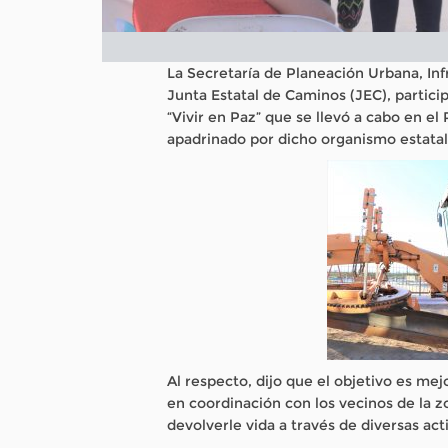
La Secretaría de Planeación Urbana, Inf
Junta Estatal de Caminos (JEC), particip
“Vivir en Paz” que se llevó a cabo en el
apadrinado por dicho organismo estatal,
Al respecto, dijo que el objetivo es mej
en coordinación con los vecinos de la 
devolverle vida a través de diversas acti