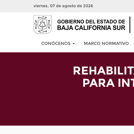
viernes, 07 de agosto de 2026
CONÓCENOS
MARCO NORMATIVO
REHABILI
PARA IN