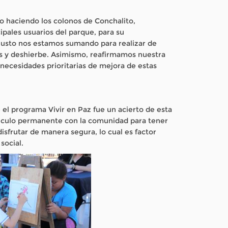
o haciendo los colonos de Conchalito,
ncipales usuarios del parque, para su
usto nos estamos sumando para realizar de
os y deshierbe. Asimismo, reafirmamos nuestra
 necesidades prioritarias de mejora de estas
e el programa Vivir en Paz fue un acierto de esta
ínculo permanente con la comunidad para tener
sfrutar de manera segura, lo cual es factor
social.