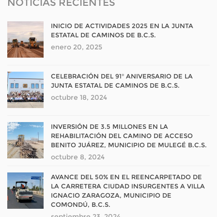
NOTICIAS RECIENTES
INICIO DE ACTIVIDADES 2025 EN LA JUNTA
ESTATAL DE CAMINOS DE B.C.S.
enero 20, 2025
CELEBRACIÓN DEL 91° ANIVERSARIO DE LA
JUNTA ESTATAL DE CAMINOS DE B.C.S.
octubre 18, 2024
INVERSIÓN DE 3.5 MILLONES EN LA
REHABILITACIÓN DEL CAMINO DE ACCESO
BENITO JUÁREZ, MUNICIPIO DE MULEGÉ B.C.S.
octubre 8, 2024
AVANCE DEL 50% EN EL REENCARPETADO DE
LA CARRETERA CIUDAD INSURGENTES A VILLA
IGNACIO ZARAGOZA, MUNICIPIO DE
COMONDÚ, B.C.S.
septiembre 23, 2024