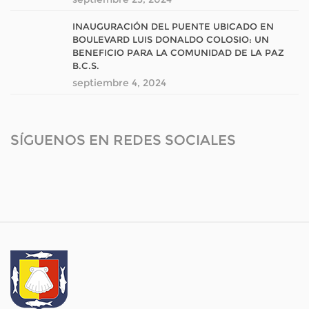
INAUGURACIÓN DEL PUENTE UBICADO EN
BOULEVARD LUIS DONALDO COLOSIO: UN
BENEFICIO PARA LA COMUNIDAD DE LA PAZ
B.C.S.
septiembre 4, 2024
SÍGUENOS EN REDES SOCIALES