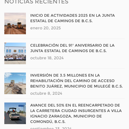
NOTICIAS RECIENTES
INICIO DE ACTIVIDADES 2025 EN LA JUNTA
ESTATAL DE CAMINOS DE B.C.S.
enero 20, 2025
CELEBRACIÓN DEL 91° ANIVERSARIO DE LA
JUNTA ESTATAL DE CAMINOS DE B.C.S.
octubre 18, 2024
INVERSIÓN DE 3.5 MILLONES EN LA
REHABILITACIÓN DEL CAMINO DE ACCESO
BENITO JUÁREZ, MUNICIPIO DE MULEGÉ B.C.S.
octubre 8, 2024
AVANCE DEL 50% EN EL REENCARPETADO DE
LA CARRETERA CIUDAD INSURGENTES A VILLA
IGNACIO ZARAGOZA, MUNICIPIO DE
COMONDÚ, B.C.S.
septiembre 23, 2024