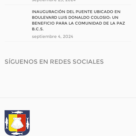
INAUGURACIÓN DEL PUENTE UBICADO EN
BOULEVARD LUIS DONALDO COLOSIO: UN
BENEFICIO PARA LA COMUNIDAD DE LA PAZ
B.C.S.
septiembre 4, 2024
SÍGUENOS EN REDES SOCIALES