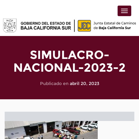
Toggle
naviga
SIMULACRO-
NACIONAL-2023-2
Publicado en
abril 20, 2023