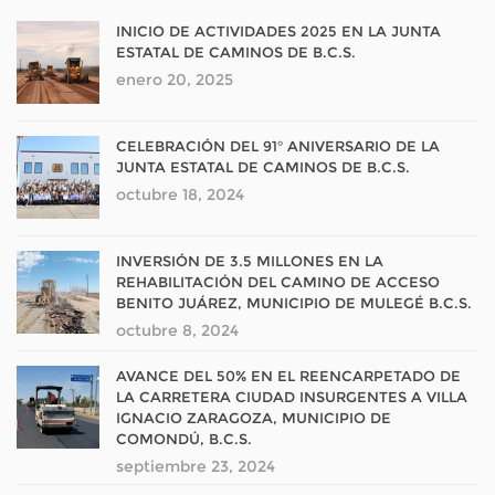
INICIO DE ACTIVIDADES 2025 EN LA JUNTA
ESTATAL DE CAMINOS DE B.C.S.
enero 20, 2025
CELEBRACIÓN DEL 91° ANIVERSARIO DE LA
JUNTA ESTATAL DE CAMINOS DE B.C.S.
octubre 18, 2024
INVERSIÓN DE 3.5 MILLONES EN LA
REHABILITACIÓN DEL CAMINO DE ACCESO
BENITO JUÁREZ, MUNICIPIO DE MULEGÉ B.C.S.
octubre 8, 2024
AVANCE DEL 50% EN EL REENCARPETADO DE
LA CARRETERA CIUDAD INSURGENTES A VILLA
IGNACIO ZARAGOZA, MUNICIPIO DE
COMONDÚ, B.C.S.
septiembre 23, 2024