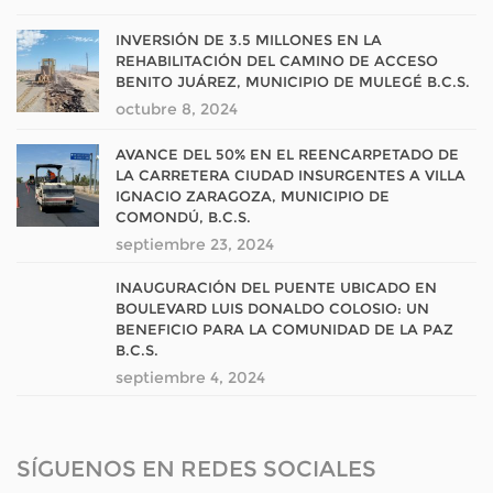
INVERSIÓN DE 3.5 MILLONES EN LA
REHABILITACIÓN DEL CAMINO DE ACCESO
BENITO JUÁREZ, MUNICIPIO DE MULEGÉ B.C.S.
octubre 8, 2024
AVANCE DEL 50% EN EL REENCARPETADO DE
LA CARRETERA CIUDAD INSURGENTES A VILLA
IGNACIO ZARAGOZA, MUNICIPIO DE
COMONDÚ, B.C.S.
septiembre 23, 2024
INAUGURACIÓN DEL PUENTE UBICADO EN
BOULEVARD LUIS DONALDO COLOSIO: UN
BENEFICIO PARA LA COMUNIDAD DE LA PAZ
B.C.S.
septiembre 4, 2024
SÍGUENOS EN REDES SOCIALES