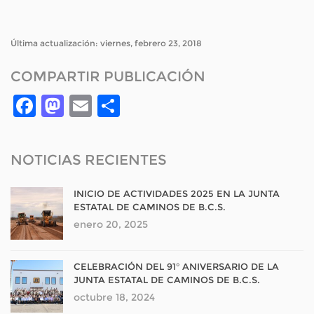
Última actualización: viernes, febrero 23, 2018
COMPARTIR PUBLICACIÓN
Facebook
Mastodon
Email
Compartir
NOTICIAS RECIENTES
INICIO DE ACTIVIDADES 2025 EN LA JUNTA
ESTATAL DE CAMINOS DE B.C.S.
enero 20, 2025
CELEBRACIÓN DEL 91° ANIVERSARIO DE LA
JUNTA ESTATAL DE CAMINOS DE B.C.S.
octubre 18, 2024