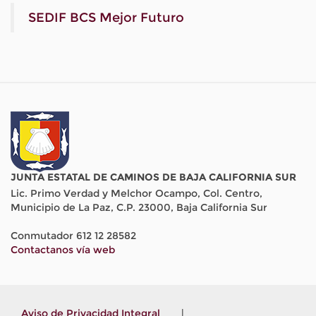
SEDIF BCS Mejor Futuro
JUNTA ESTATAL DE CAMINOS DE BAJA CALIFORNIA SUR
Lic. Primo Verdad y Melchor Ocampo, Col. Centro,
Municipio de La Paz, C.P. 23000, Baja California Sur
Conmutador 612 12 28582
Contactanos vía web
Aviso de Privacidad Integral
|