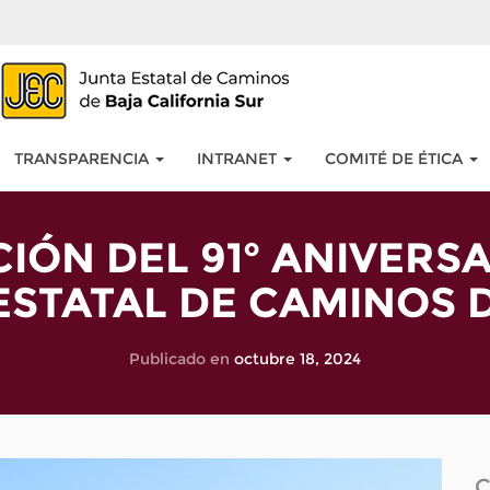
TRANSPARENCIA
INTRANET
COMITÉ DE ÉTICA
IÓN DEL 91° ANIVERSA
ESTATAL DE CAMINOS DE
Publicado en
octubre 18, 2024
C