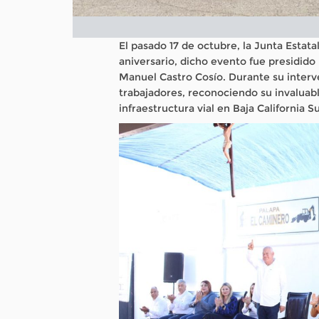
El pasado 17 de octubre, la Junta Estata
aniversario, dicho evento fue presidido 
Manuel Castro Cosío. Durante su interve
trabajadores, reconociendo su invaluabl
infraestructura vial en Baja California Su