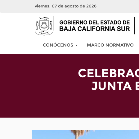
viernes, 07 de agosto de 2026
CONÓCENOS
MARCO NORMATIVO
CELEBRAC
JUNTA 