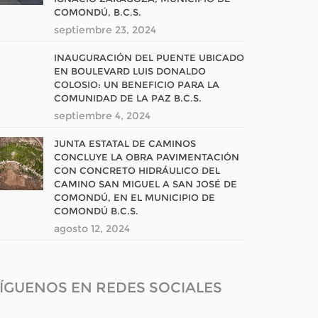
COMONDÚ, B.C.S.
septiembre 23, 2024
INAUGURACIÓN DEL PUENTE UBICADO
EN BOULEVARD LUIS DONALDO
COLOSIO: UN BENEFICIO PARA LA
COMUNIDAD DE LA PAZ B.C.S.
septiembre 4, 2024
JUNTA ESTATAL DE CAMINOS
CONCLUYE LA OBRA PAVIMENTACIÓN
CON CONCRETO HIDRÁULICO DEL
CAMINO SAN MIGUEL A SAN JOSÉ DE
COMONDÚ, EN EL MUNICIPIO DE
COMONDÚ B.C.S.
agosto 12, 2024
ÍGUENOS EN REDES SOCIALES