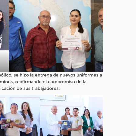
bólico, se hizo la entrega de nuevos uniformes a
aminos, reafirmando el compromiso de la
ficación de sus trabajadores.