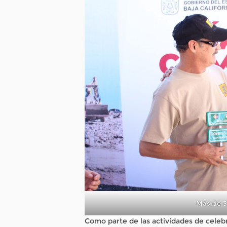
Más de 3
Como parte de las actividades de celeb