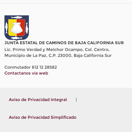
JUNTA ESTATAL DE CAMINOS DE BAJA CALIFORNIA SUR
Lic. Primo Verdad y Melchor Ocampo, Col. Centro,
Municipio de La Paz, C.P. 23000, Baja California Sur
Conmutador 612 12 28582
Contactanos vía web
Aviso de Privacidad Integral
|
Aviso de Privacidad Simplificado