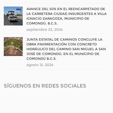
AVANCE DEL 50% EN EL REENCARPETADO DE
LA CARRETERA CIUDAD INSURGENTES A VILLA
IGNACIO ZARAGOZA, MUNICIPIO DE
COMONDÚ, B.C.S.
septiembre 23, 2024
JUNTA ESTATAL DE CAMINOS CONCLUYE LA
OBRA PAVIMENTACIÓN CON CONCRETO
HIDRÁULICO DEL CAMINO SAN MIGUEL A SAN
JOSÉ DE COMONDÚ, EN EL MUNICIPIO DE
COMONDÚ B.C.S.
agosto 12, 2024
SÍGUENOS EN REDES SOCIALES