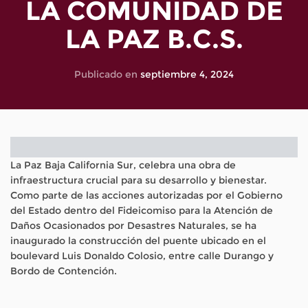
LA COMUNIDAD DE
LA PAZ B.C.S.
Publicado en
septiembre 4, 2024
La Paz Baja California Sur, celebra una obra de
infraestructura crucial para su desarrollo y bienestar.
Como parte de las acciones autorizadas por el Gobierno
del Estado dentro del Fideicomiso para la Atención de
Daños Ocasionados por Desastres Naturales, se ha
inaugurado la construcción del puente ubicado en el
boulevard Luis Donaldo Colosio, entre calle Durango y
Bordo de Contención.