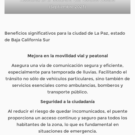
(Septiembre 2023)
Beneficios significativos para la ciudad de La Paz, estado
de Baja California Sur
Mejora en la movilidad
vial y peatonal
Asegura una vía de comunicación segura y eficiente,
especialmente para temporada de lluvias. Facilitando el
tránsito no sólo de vehículos particulares, sino también de
servicios esenciales como ambulancias, bomberos y
transporte público.
Seguridad a la ciudadanía
Al reducir el riesgo de quedar incomunicados, el puente
proporciona un acceso continuo y seguro para todos los
habitantes de la zona, lo que es fundamental en
situaciones de emergencia.