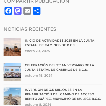
COMPARTIR PUBLICACIÓN
Facebook
Mastodon
Email
Compartir
NOTICIAS RECIENTES
INICIO DE ACTIVIDADES 2025 EN LA JUNTA
ESTATAL DE CAMINOS DE B.C.S.
enero 20, 2025
CELEBRACIÓN DEL 91° ANIVERSARIO DE LA
JUNTA ESTATAL DE CAMINOS DE B.C.S.
octubre 18, 2024
INVERSIÓN DE 3.5 MILLONES EN LA
REHABILITACIÓN DEL CAMINO DE ACCESO
BENITO JUÁREZ, MUNICIPIO DE MULEGÉ B.C.S.
octubre 8, 2024