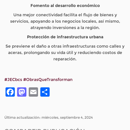
Fomento al desarrollo económico
Una mejor conectividad facilita el flujo de bienes y
servicios, apoyando a los negocios locales, así mismo,
atrayendo inversiones a la región.
Protección de infraestructura urbana
Se previene el daño a otras infraestructuras como calles y
aceras, prolongando su vida útil y reduciendo costos de
reparación.
#JECbcs
#ObrasQueTransforman
Facebook
Mastodon
Email
Compartir
Última actualización: miércoles, septiembre 4, 2024