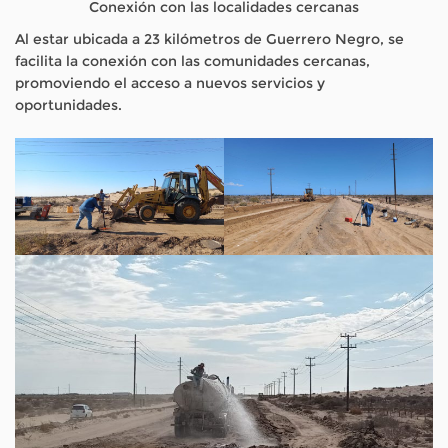
Conexión con las localidades cercanas
Al estar ubicada a 23 kilómetros de Guerrero Negro, se
facilita la conexión con las comunidades cercanas,
promoviendo el acceso a nuevos servicios y
oportunidades.