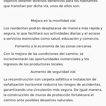
objetivo obtener diversos beneficios para los habitantes
que transitan por dicha vía, unos de ellos son:
Mejora en la movilidad vial
Los residentes podrán desplazarse de manera más rápida y
segura, lo que facilitará sus actividades diarias y el acceso
a servicios esenciales como salud, educación y comercio.
Fomento a la economía de las zonas cercanas
Con la mejora de las condiciones del camino, se
incrementarán las oportunidades comerciales y los
ingresos de los productores locales.
Aumento de seguridad vial
La reconstrucción con carpeta asfáltica e instalación de
señalización horizontal reducirá los riesgos de accidentes,
garantizando una circulación más segura. De igual manera,
la construcción de muros de protección fortalecerá el
camino ante posibles desastres naturales.