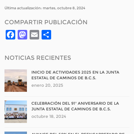
Última actualización: martes, octubre 8, 2024
COMPARTIR PUBLICACIÓN
Facebook
Mastodon
Email
Compartir
NOTICIAS RECIENTES
INICIO DE ACTIVIDADES 2025 EN LA JUNTA
ESTATAL DE CAMINOS DE B.C.S.
enero 20, 2025
CELEBRACIÓN DEL 91° ANIVERSARIO DE LA
JUNTA ESTATAL DE CAMINOS DE B.C.S.
octubre 18, 2024