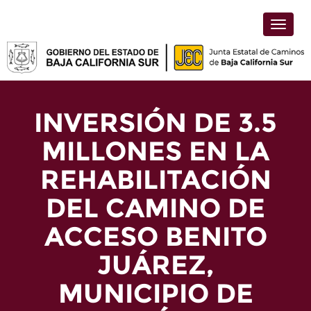
Toggle
naviga
INVERSIÓN DE 3.5
MILLONES EN LA
REHABILITACIÓN
DEL CAMINO DE
ACCESO BENITO
JUÁREZ,
MUNICIPIO DE