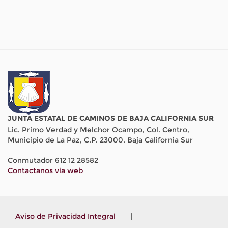
JUNTA ESTATAL DE CAMINOS DE BAJA CALIFORNIA SUR
Lic. Primo Verdad y Melchor Ocampo, Col. Centro,
Municipio de La Paz, C.P. 23000, Baja California Sur
Conmutador 612 12 28582
Contactanos vía web
Aviso de Privacidad Integral
|