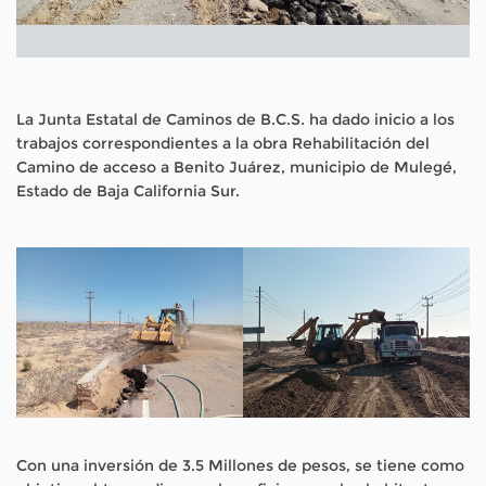
La Junta Estatal de Caminos de B.C.S. ha dado inicio a los
trabajos correspondientes a la obra Rehabilitación del
Camino de acceso a Benito Juárez, municipio de Mulegé,
Estado de Baja California Sur.
Con una inversión de 3.5 Millones de pesos, se tiene como