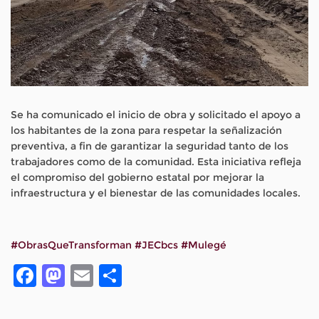
Se ha comunicado el inicio de obra y solicitado el apoyo a
los habitantes de la zona para respetar la señalización
preventiva, a fin de garantizar la seguridad tanto de los
trabajadores como de la comunidad. Esta iniciativa refleja
el compromiso del gobierno estatal por mejorar la
infraestructura y el bienestar de las comunidades locales.
#ObrasQueTransforman
#JECbcs
#Mulegé
Facebook
Mastodon
Email
Compartir