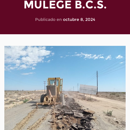
MULEGÉ B.C.S.
Publicado en
octubre 8, 2024