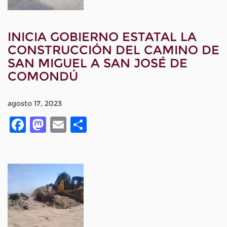
INICIA GOBIERNO ESTATAL LA
CONSTRUCCIÓN DEL CAMINO DE
SAN MIGUEL A SAN JOSÉ DE
COMONDÚ
agosto 17, 2023
Facebook
Mastodon
Email
Compartir