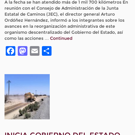
A la fecha se han atendido más de 1 mil 700 kilómetros En
reunión con el Consejo de Administración de la Junta
Estatal de Caminos (JEC), el director general Arturo
Ordóñez Hernández, informó a los integrantes sobre los
avances en la reorganización administrativa de este
organismo descentralizado del Gobierno del Estado, así
como las acciones …
Continued
Facebook
Mastodon
Email
Compartir