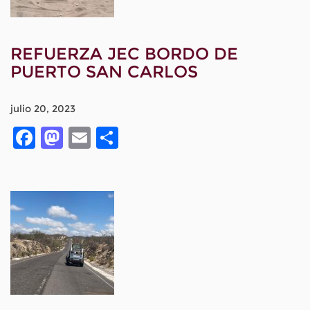
REFUERZA JEC BORDO DE
PUERTO SAN CARLOS
julio 20, 2023
Facebook
Mastodon
Email
Compartir