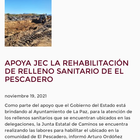
APOYA JEC LA REHABILITACIÓN
DE RELLENO SANITARIO DE EL
PESCADERO
noviembre 19, 2021
Como parte del apoyo que el Gobierno del Estado está
brindando al Ayuntamiento de La Paz, para la atención de
los rellenos sanitarios que se encuentran ubicados en las
delegaciones, la Junta Estatal de Caminos se encuentra
realizando las labores para habilitar el ubicado en la
comunidad de El Pescadero, informó Arturo Ordóñez