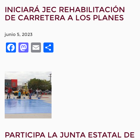
INICIARÁ JEC REHABILITACIÓN
DE CARRETERA A LOS PLANES
junio 5, 2023
Facebook
Mastodon
Email
Compartir
PARTICIPA LA JUNTA ESTATAL DE