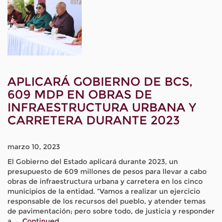
APLICARÁ GOBIERNO DE BCS,
609 MDP EN OBRAS DE
INFRAESTRUCTURA URBANA Y
CARRETERA DURANTE 2023
marzo 10, 2023
El Gobierno del Estado aplicará durante 2023, un
presupuesto de 609 millones de pesos para llevar a cabo
obras de infraestructura urbana y carretera en los cinco
municipios de la entidad. “Vamos a realizar un ejercicio
responsable de los recursos del pueblo, y atender temas
de pavimentación; pero sobre todo, de justicia y responder
a …
Continued