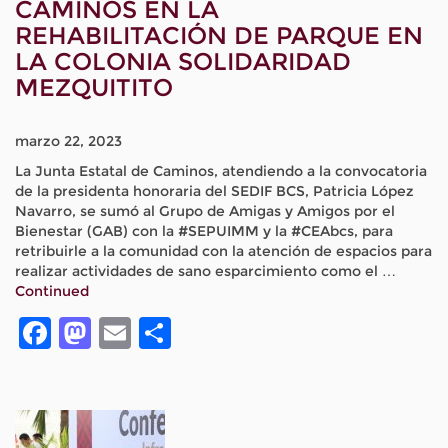
CAMINOS EN LA
REHABILITACIÓN DE PARQUE EN
LA COLONIA SOLIDARIDAD
MEZQUITITO
marzo 22, 2023
La Junta Estatal de Caminos, atendiendo a la convocatoria
de la presidenta honoraria del SEDIF BCS, Patricia López
Navarro, se sumó al Grupo de Amigas y Amigos por el
Bienestar (GAB) con la #SEPUIMM y la #CEAbcs, para
retribuirle a la comunidad con la atención de espacios para
realizar actividades de sano esparcimiento como el …
Continued
Facebook
Mastodon
Email
Compartir