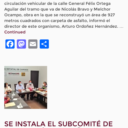
circulación vehicular de la calle General Félix Ortega
Aguilar del tramo que va de Nicolás Bravo y Melchor
Ocampo, obra en la que se reconstruyó un área de 927
metros cuadrados con carpeta de asfalto, informó el
director de este organismo, Arturo Ordoñez Hernández. …
Continued
Facebook
Mastodon
Email
Compartir
SE INSTALA EL SUBCOMITÉ DE