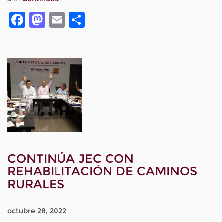
Facebook
Mastodon
Email
Compartir
CONTINÚA JEC CON
REHABILITACIÓN DE CAMINOS
RURALES
octubre 28, 2022