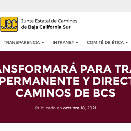
TRANSPARENCIA
INTRANET
COMITÉ DE ÉTICA
RANSFORMARÁ PARA TR
PERMANENTE Y DIRECT
CAMINOS DE BCS
Publicado en
octubre 18, 2021