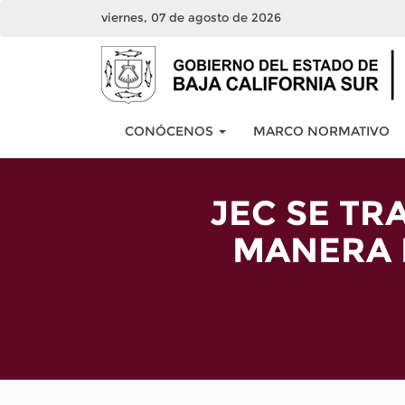
viernes, 07 de agosto de 2026
CONÓCENOS
MARCO NORMATIVO
JEC SE T
MANERA 