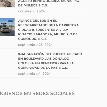
ACCESO BENITO JUÁREZ, MUNICIPIO
DE MULEGÉ B.C.S.
octubre 8, 2024
AVANCE DEL 50% EN EL
REENCARPETADO DE LA CARRETERA
CIUDAD INSURGENTES A VILLA
IGNACIO ZARAGOZA, MUNICIPIO DE
COMONDÚ, B.C.S.
septiembre 23, 2024
INAUGURACIÓN DEL PUENTE UBICADO
EN BOULEVARD LUIS DONALDO
COLOSIO: UN BENEFICIO PARA LA
COMUNIDAD DE LA PAZ B.C.S.
septiembre 4, 2024
ÍGUENOS EN REDES SOCIALES