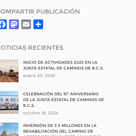
OMPARTIR PUBLICACIÓN
Facebook
Mastodon
Email
Compartir
OTICIAS RECIENTES
INICIO DE ACTIVIDADES 2025 EN LA
JUNTA ESTATAL DE CAMINOS DE B.C.S.
enero 20, 2025
CELEBRACIÓN DEL 91° ANIVERSARIO
DE LA JUNTA ESTATAL DE CAMINOS DE
B.C.S.
octubre 18, 2024
INVERSIÓN DE 3.5 MILLONES EN LA
REHABILITACIÓN DEL CAMINO DE