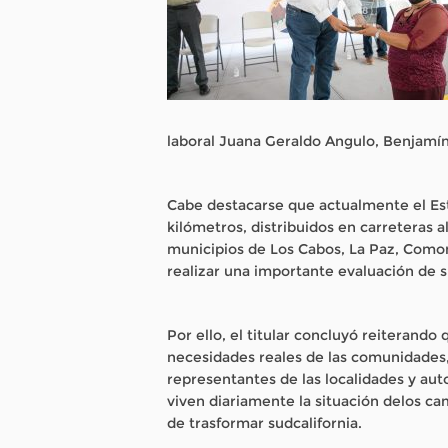
laboral Juana Geraldo Angulo, Benjamí
Cabe destacarse que actualmente el Es
kilómetros, distribuidos en carreteras 
municipios de Los Cabos, La Paz, Como
realizar una importante evaluación de s
Por ello, el titular concluyó reiterando
necesidades reales de las comunidades
representantes de las localidades y au
viven diariamente la situación delos c
de trasformar sudcalifornia.