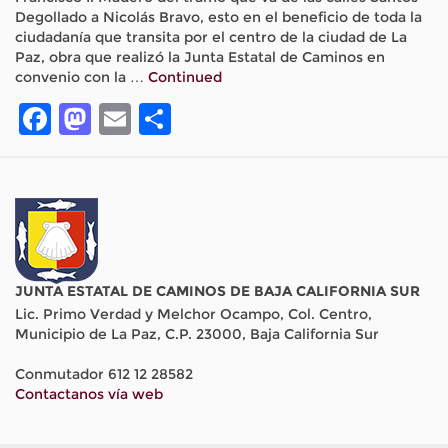
Degollado a Nicolás Bravo, esto en el beneficio de toda la
ciudadanía que transita por el centro de la ciudad de La
Paz, obra que realizó la Junta Estatal de Caminos en
convenio con la …
Continued
Facebook
Mastodon
Email
Compartir
JUNTA ESTATAL DE CAMINOS DE BAJA CALIFORNIA SUR
Lic. Primo Verdad y Melchor Ocampo, Col. Centro,
Municipio de La Paz, C.P. 23000, Baja California Sur
Conmutador 612 12 28582
Contactanos vía web