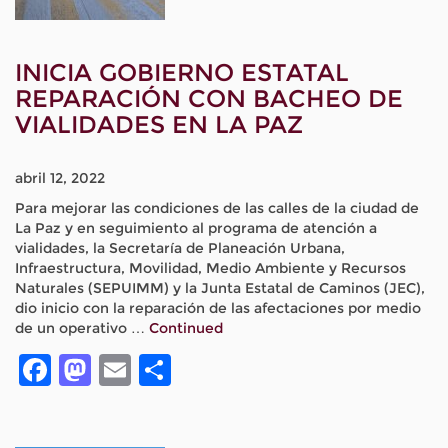
INICIA GOBIERNO ESTATAL
REPARACIÓN CON BACHEO DE
VIALIDADES EN LA PAZ
abril 12, 2022
Para mejorar las condiciones de las calles de la ciudad de
La Paz y en seguimiento al programa de atención a
vialidades, la Secretaría de Planeación Urbana,
Infraestructura, Movilidad, Medio Ambiente y Recursos
Naturales (SEPUIMM) y la Junta Estatal de Caminos (JEC),
dio inicio con la reparación de las afectaciones por medio
de un operativo …
Continued
Facebook
Mastodon
Email
Compartir