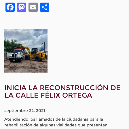
Facebook
Mastodon
Email
Compartir
INICIA LA RECONSTRUCCIÓN DE
LA CALLE FÉLIX ORTEGA
septiembre 22, 2021
Atendiendo los llamados de la ciudadanía para la
rehabilitación de algunas vialidades que presentan