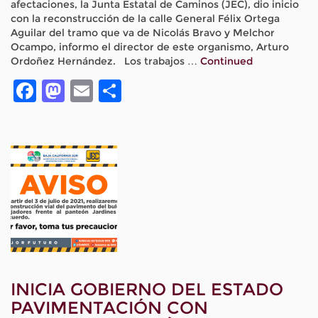
afectaciones, la Junta Estatal de Caminos (JEC), dio inicio
con la reconstrucción de la calle General Félix Ortega
Aguilar del tramo que va de Nicolás Bravo y Melchor
Ocampo, informo el director de este organismo, Arturo
Ordoñez Hernández. Los trabajos …
Continued
Facebook
Mastodon
Email
Compartir
INICIA GOBIERNO DEL ESTADO
PAVIMENTACIÓN CON