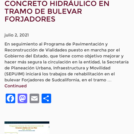
CONCRETO HIDRÁULICO EN
TRAMO DE BULEVAR
FORJADORES
julio 2, 2021
En seguimiento al Programa de Pavimentación y
Reconstrucción de Vialidades puesto en marcha por el
Gobierno del Estado, que tiene como objetivo mejorar y
hacer más segura la circulación en la entidad, la Secretaría
de Planeación Urbana, Infraestructura y Movilidad
(SEPUIM) iniciará los trabajos de rehabilitación en el
bulevar Forjadores de Sudcalifornia, en el tramo …
Continued
Facebook
Mastodon
Email
Compartir