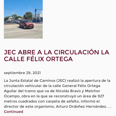
JEC ABRE A LA CIRCULACIÓN LA
CALLE FÉLIX ORTEGA
septiembre 29, 2021
La Junta Estatal de Caminos (JEC) realizó la apertura de la
circulación vehicular de la calle General Félix Ortega
Aguilar del tramo que va de Nicolás Bravo y Melchor
Ocampo, obra en la que se reconstruyó un área de 927
metros cuadrados con carpeta de asfalto, informó el
director de este organismo, Arturo Ordoñez Hernández. …
Continued