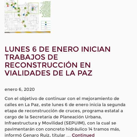
LUNES 6 DE ENERO INICIAN
TRABAJOS DE
RECONSTRUCCIÓN EN
VIALIDADES DE LA PAZ
enero 6, 2020
Con el objetivo de continuar con el mejoramiento de
calles en La Paz, este lunes 6 de enero inicia la segunda
etapa de reconstrucción de cruces, programa estatal a
cargo de la Secretaría de Planeación Urbana,
Infraestructura y Movilidad (SEPUIM), con la cual se
pavimentarán con concreto hidráulico 14 tramos más,
informó Genaro Ruíz, titular …
Continued