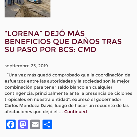
“LORENA” DEJÓ MÁS
BENEFICIOS QUE DAÑOS TRAS
SU PASO POR BCS: CMD
septiembre 25, 2019
“Una vez más quedó comprobado que la coordinación de
esfuerzos entre las autoridades y la sociedad son la mejor
combinación para tener saldo blanco en cualquier
contingencia, principalmente ante la presencia de ciclones
tropicales en nuestra entidad”, expresó el gobernador
Carlos Mendoza Davis, luego de hacer un recuento de las
afectaciones que dejó el …
Continued
Facebook
Mastodon
Email
Compartir