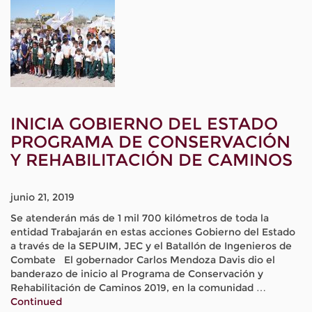
INICIA GOBIERNO DEL ESTADO
PROGRAMA DE CONSERVACIÓN
Y REHABILITACIÓN DE CAMINOS
junio 21, 2019
Se atenderán más de 1 mil 700 kilómetros de toda la
entidad Trabajarán en estas acciones Gobierno del Estado
a través de la SEPUIM, JEC y el Batallón de Ingenieros de
Combate El gobernador Carlos Mendoza Davis dio el
banderazo de inicio al Programa de Conservación y
Rehabilitación de Caminos 2019, en la comunidad …
Continued