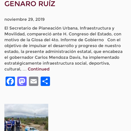
GENARO RUÍZ
noviembre 29, 2019
El Secretario de Planeación Urbana, Infraestructura y
Movilidad, compareció ante H. Congreso del Estado, con
motivo de la Glosa del 4to. Informe de Gobierno Con el
objetivo de impulsar el desarrollo y progreso de nuestro
estado, la presente administración estatal, que encabeza
el gobernador Carlos Mendoza Davis, ha implementado
estratégicamente infraestructura social, deportiva,
cultural, …
Continued
Facebook
Mastodon
Email
Compartir