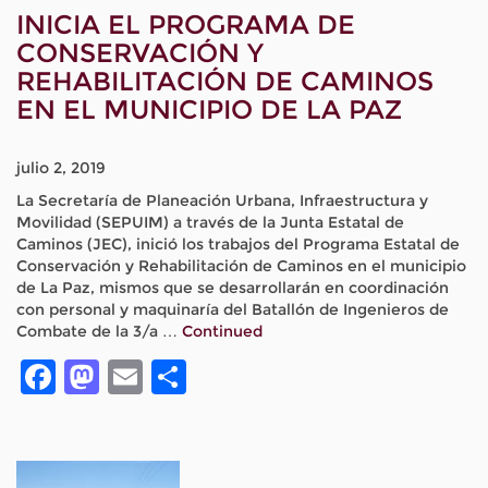
INICIA EL PROGRAMA DE
CONSERVACIÓN Y
REHABILITACIÓN DE CAMINOS
EN EL MUNICIPIO DE LA PAZ
julio 2, 2019
La Secretaría de Planeación Urbana, Infraestructura y
Movilidad (SEPUIM) a través de la Junta Estatal de
Caminos (JEC), inició los trabajos del Programa Estatal de
Conservación y Rehabilitación de Caminos en el municipio
de La Paz, mismos que se desarrollarán en coordinación
con personal y maquinaría del Batallón de Ingenieros de
Combate de la 3/a …
Continued
Facebook
Mastodon
Email
Compartir