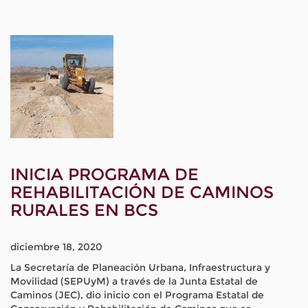
INICIA PROGRAMA DE
REHABILITACIÓN DE CAMINOS
RURALES EN BCS
diciembre 18, 2020
La Secretaría de Planeación Urbana, Infraestructura y
Movilidad (SEPUyM) a través de la Junta Estatal de
Caminos (JEC), dio inicio con el Programa Estatal de