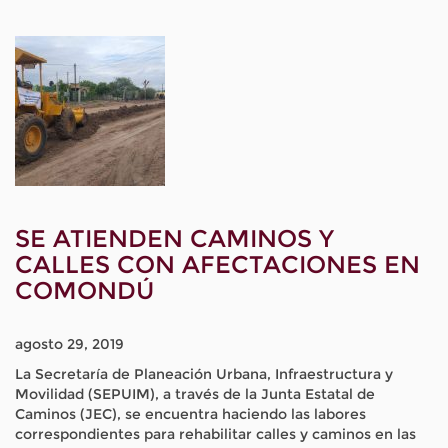
SE ATIENDEN CAMINOS Y
CALLES CON AFECTACIONES EN
COMONDÚ
agosto 29, 2019
La Secretaría de Planeación Urbana, Infraestructura y
Movilidad (SEPUIM), a través de la Junta Estatal de
Caminos (JEC), se encuentra haciendo las labores
correspondientes para rehabilitar calles y caminos en las