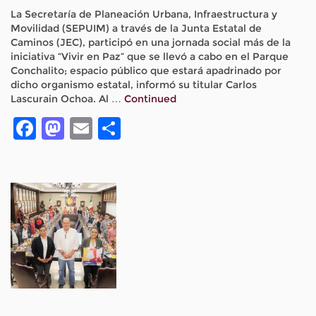
La Secretaría de Planeación Urbana, Infraestructura y
Movilidad (SEPUIM) a través de la Junta Estatal de
Caminos (JEC), participó en una jornada social más de la
iniciativa “Vivir en Paz” que se llevó a cabo en el Parque
Conchalito; espacio público que estará apadrinado por
dicho organismo estatal, informó su titular Carlos
Lascurain Ochoa. Al …
Continued
Facebook
Mastodon
Email
Compartir