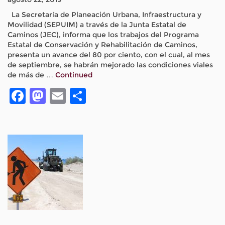
La Secretaría de Planeación Urbana, Infraestructura y
Movilidad (SEPUIM) a través de la Junta Estatal de
Caminos (JEC), informa que los trabajos del Programa
Estatal de Conservación y Rehabilitación de Caminos,
presenta un avance del 80 por ciento, con el cual, al mes
de septiembre, se habrán mejorado las condiciones viales
de más de …
Continued
Facebook
Mastodon
Email
Compartir