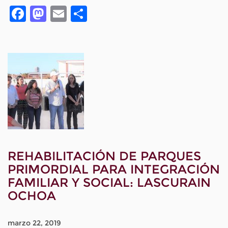
Facebook
Mastodon
Email
Compartir
REHABILITACIÓN DE PARQUES
PRIMORDIAL PARA INTEGRACIÓN
FAMILIAR Y SOCIAL: LASCURAIN
OCHOA
marzo 22, 2019